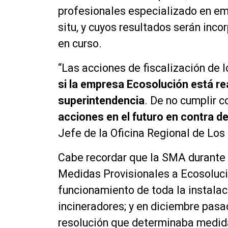
profesionales especializado en em
situ, y cuyos resultados serán inc
en curso.
“Las acciones de fiscalización de 
si la empresa Ecosolución está r
superintendencia
. De no cumplir c
acciones en el futuro en contra de 
Jefe de la Oficina Regional de Los
Cabe recordar que la SMA durante
Medidas Provisionales a Ecosoluci
funcionamiento de toda la instalaci
incineradores; y en diciembre pasa
resolución que determinaba medida