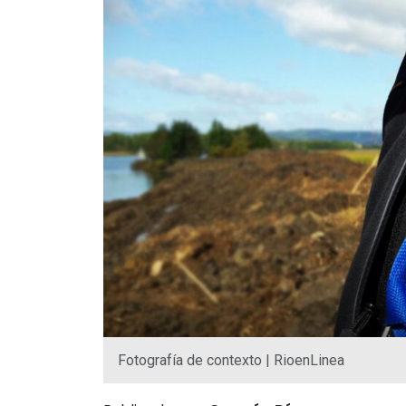
Fotografía de contexto | RioenLinea