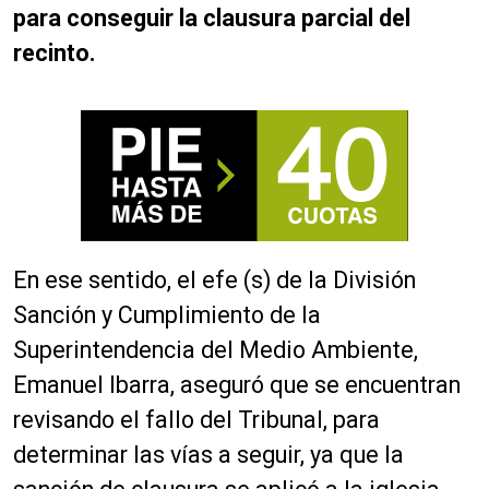
para conseguir la clausura parcial del
recinto.
En ese sentido, el
efe (s) de la División
Sanción y Cumplimiento de la
Superintendencia del Medio Ambiente,
Emanuel Ibarra, aseguró que se encuentran
revisando el fallo del Tribunal, para
determinar las vías a seguir, ya que la