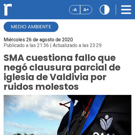
-A
A+
MEDIO AMBIENTE
Miércoles 26 de agosto de 2020
Publicado a las 21:36 | Actualizado a las 23:29
SMA cuestiona fallo que
negó clausura parcial de
iglesia de Valdivia por
ruidos molestos