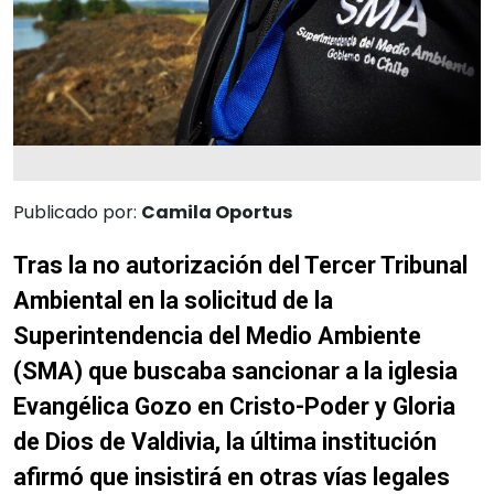
Publicado por:
Camila Oportus
Tras la no autorización del Tercer Tribunal
Ambiental en la solicitud de la
Superintendencia del Medio Ambiente
(SMA) que buscaba sancionar a la iglesia
Evangélica Gozo en Cristo-Poder y Gloria
de Dios de Valdivia, la última institución
afirmó que insistirá en otras vías legales