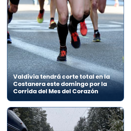
Valdivia tendrá corte total en la
Costanera este domingo por la
Corrida del Mes del Corazón