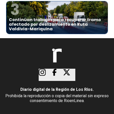
3
Continúan trabajos para recuperar tramo
afectado por deslizamiento en Ruta
Valdivia-Mariquina
Diario digital de la Región de Los Ríos.
Prohibida la reproducción o copia del material sin expreso
consentimiento de RioenLinea.