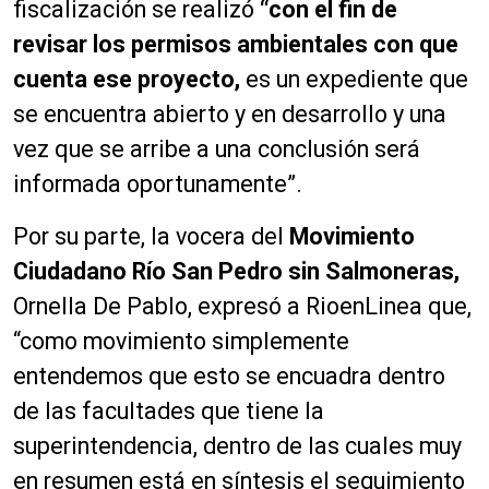
fiscalización se realizó
“con el fin de
revisar los permisos ambientales con que
cuenta ese proyecto,
es un expediente que
se encuentra abierto y en desarrollo y una
vez que se arribe a una conclusión será
informada oportunamente”.
Por su parte, la vocera del
Movimiento
Ciudadano Río San Pedro sin Salmoneras,
Ornella De Pablo, expresó a RioenLinea que,
“como movimiento simplemente
entendemos que esto se encuadra dentro
de las facultades que tiene la
superintendencia, dentro de las cuales muy
en resumen está en síntesis el seguimiento