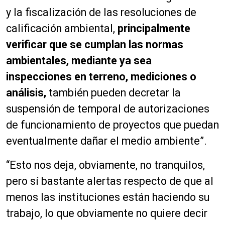
y la fiscalización de las resoluciones de
calificación ambiental,
principalmente
verificar que se cumplan las normas
ambientales, mediante ya sea
inspecciones en terreno, mediciones o
análisis,
también pueden decretar la
suspensión de temporal de autorizaciones
de funcionamiento de proyectos que puedan
eventualmente dañar el medio ambiente”.
“Esto nos deja, obviamente, no tranquilos,
pero sí bastante alertas respecto de que al
menos las instituciones están haciendo su
trabajo, lo que obviamente no quiere decir