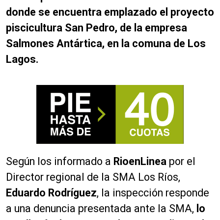
donde se encuentra emplazado el proyecto
piscicultura San Pedro, de la empresa
Salmones Antártica, en la comuna de Los
Lagos.
Según los informado a
RioenLinea
por el
Director regional de la SMA Los Ríos,
Eduardo Rodríguez
, la inspección responde
a una denuncia presentada ante la SMA,
lo