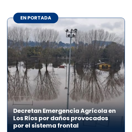
EN PORTADA
Decretan Emergencia Agrícola en
Los Ríos por daños provocados
por el sistema frontal