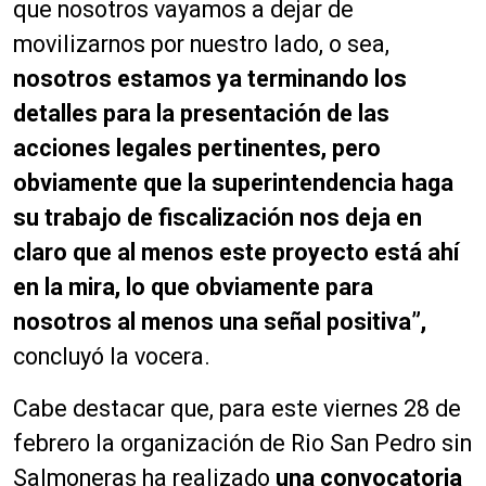
que nosotros vayamos a dejar de
movilizarnos por nuestro lado, o sea,
nosotros estamos ya terminando los
detalles para la presentación de las
acciones legales pertinentes, pero
obviamente que la superintendencia haga
su trabajo de fiscalización nos deja en
claro que al menos este proyecto está ahí
en la mira, lo que obviamente para
nosotros al menos una señal positiva”,
concluyó la vocera.
Cabe destacar que, para este viernes 28 de
febrero la organización de Rio San Pedro sin
Salmoneras ha realizado
una convocatoria