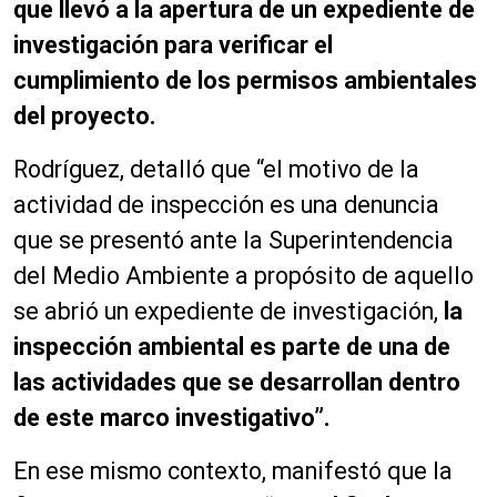
que llevó a la apertura de un expediente de
investigación para verificar el
cumplimiento de los permisos ambientales
del proyecto.
Rodríguez, detalló que “el motivo de la
actividad de inspección es una denuncia
que se presentó ante la Superintendencia
del Medio Ambiente a propósito de aquello
se abrió un expediente de investigación,
la
inspección ambiental es parte de una de
las actividades que se desarrollan dentro
de este marco investigativo”.
En ese mismo contexto, manifestó que la