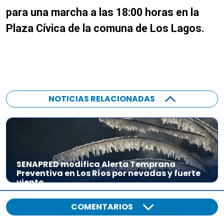
para una marcha a las 18:00 horas en la
Plaza Cívica de la comuna de Los Lagos.
NOTICIAS RELACIONADAS
SENAPRED modifica Alerta Temprana
Preventiva en Los Ríos por nevadas y fuerte
viento
COMENTARIOS