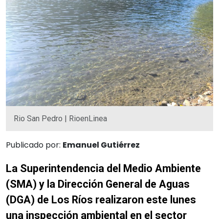
Rio San Pedro | RioenLinea
Publicado por:
Emanuel Gutiérrez
La Superintendencia del Medio Ambiente
(SMA) y la Dirección General de Aguas
(DGA) de Los Ríos realizaron este lunes
una inspección ambiental en el sector