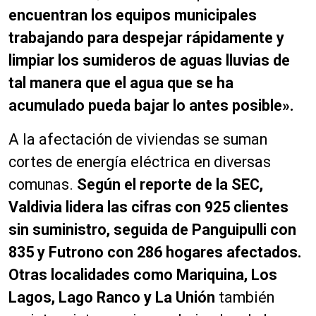
encuentran los equipos municipales
trabajando para despejar rápidamente y
limpiar los sumideros de aguas lluvias de
tal manera que el agua que se ha
acumulado pueda bajar lo antes posible».
A la afectación de viviendas se suman
cortes de energía eléctrica en diversas
comunas.
Según el reporte de la SEC,
Valdivia lidera las cifras con 925 clientes
sin suministro, seguida de Panguipulli con
835 y Futrono con 286 hogares afectados.
Otras localidades como Mariquina, Los
Lagos, Lago Ranco y La Unión
también