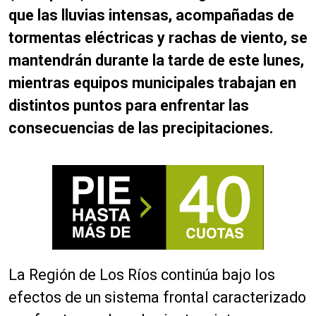
que las lluvias intensas, acompañadas de
tormentas eléctricas y rachas de viento, se
mantendrán durante la tarde de este lunes,
mientras equipos municipales trabajan en
distintos puntos para enfrentar las
consecuencias de las precipitaciones.
La Región de Los Ríos continúa bajo los
efectos de un sistema frontal caracterizado