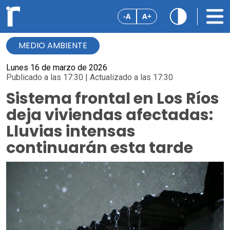
-A
A+
MEDIO AMBIENTE
Lunes 16 de marzo de 2026
Publicado a las 17:30 | Actualizado a las 17:30
Sistema frontal en Los Ríos
deja viviendas afectadas:
Lluvias intensas
continuarán esta tarde