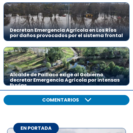
Decretan Emergencia Agrícola en Los Ríos
por daños provocados por el sistema frontal
Alcalde de Paillaco exige al Gobierno
decretar Emergencia Agrícola por intensas
lluvias
COMENTARIOS
EN PORTADA