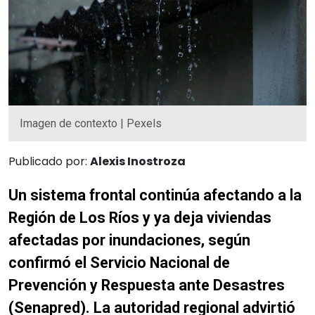
Imagen de contexto | Pexels
Publicado por:
Alexis Inostroza
Un sistema frontal continúa afectando a la
Región de Los Ríos y ya deja viviendas
afectadas por inundaciones, según
confirmó el Servicio Nacional de
Prevención y Respuesta ante Desastres
(Senapred). La autoridad regional advirtió