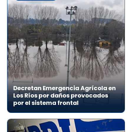
Decretan Emergencia Agrícola en
Los Ríos por daños provocados
por el sistema frontal