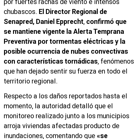
por fuertes rachas de viento e intensos
chubascos.
El Director Regional de
Senapred, Daniel Epprecht
,
confirmó que
se mantiene vigente la Alerta Temprana
Preventiva por tormentas eléctricas y la
posible ocurrencia de nubes convectivas
con características tornádicas
, fenómenos
que han dejado sentir su fuerza en todo el
territorio regional.
Respecto a los daños reportados hasta el
momento, la autoridad detalló que el
monitoreo realizado junto a los municipios
arroja viviendas afectadas producto de
inundaciones, comentando que
«se