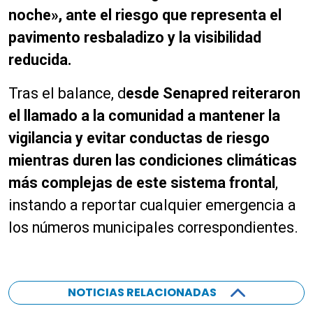
noche», ante el riesgo que representa el
pavimento resbaladizo y la visibilidad
reducida.
Tras el balance, d
esde Senapred reiteraron
el llamado a la comunidad a mantener la
vigilancia y evitar conductas de riesgo
mientras duren las condiciones climáticas
más complejas de este sistema frontal
,
instando a reportar cualquier emergencia a
los números municipales correspondientes.
NOTICIAS RELACIONADAS