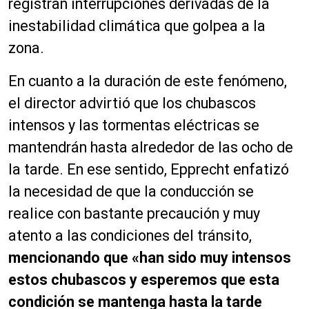
registran interrupciones derivadas de la
inestabilidad climática que golpea a la
zona.
En cuanto a la duración de este fenómeno,
el director advirtió que los chubascos
intensos y las tormentas eléctricas se
mantendrán hasta alrededor de las ocho de
la tarde. En ese sentido, Epprecht enfatizó
la necesidad de que la conducción se
realice con bastante precaución y muy
atento a las condiciones del tránsito,
mencionando que «han sido muy intensos
estos chubascos y esperemos que esta
condición se mantenga hasta la tarde