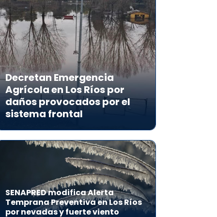
Decretan Emergencia
Agrícola en Los Ríos por
daños provocados por el
sistema frontal
SENAPRED modifica Alerta
Temprana Preventiva en Los Ríos
por nevadas y fuerte viento