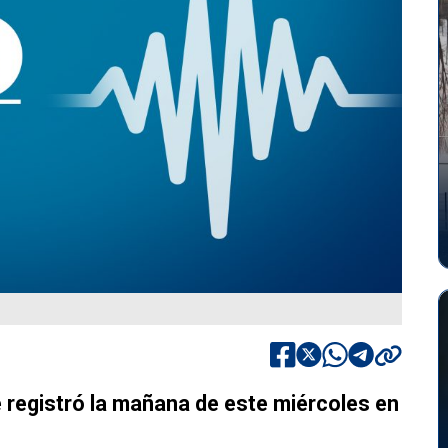
 registró la mañana de este miércoles en