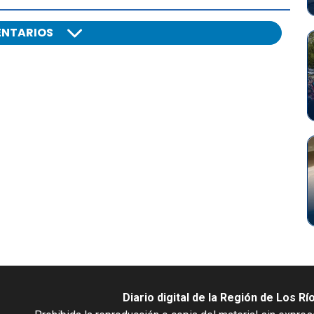
NTARIOS
Diario digital de la Región de Los Rí