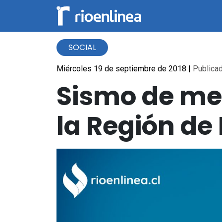
SOCIAL
Miércoles 19 de septiembre de 2018
|
Publicad
Sismo de men
la Región de 