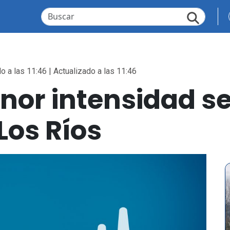
o a las 11:46 | Actualizado a las 11:46
or intensidad se
Los Ríos