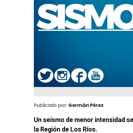
Publicado por:
Germán Pérez
Un seísmo de menor intensidad se
la Región de Los Ríos.