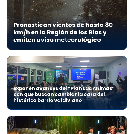
Pronostican vientos de hasta 80
km/h en la Región de los Ríos y
emiten aviso meteorológico
Exponen avances del “Plan Las Ánimas”
con que buscan cambiar la cara del
histórico barrio valdiviano