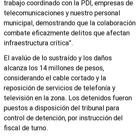
trabajo coordinado con la PDI, empresas de
telecomunicaciones y nuestro personal
municipal, demostrando que la colaboración
combate eficazmente delitos que afectan
infraestructura crítica”.
El avalúo de lo sustraído y los daños
alcanza los 14 millones de pesos,
considerando el cable cortado y la
reposición de servicios de telefonía y
televisión en la zona. Los detenidos fueron
puestos a disposición del tribunal para
control de detención, por instrucción del
fiscal de turno.