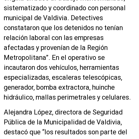
sistematizado y coordinado con personal
municipal de Valdivia. Detectives
constataron que los detenidos no tenían
relación laboral con las empresas
afectadas y provenían de la Región
Metropolitana”. En el operativo se
incautaron dos vehículos, herramientas
especializadas, escaleras telescópicas,
generador, bomba extractora, huinche
hidráulico, mallas perimetrales y celulares.
Alejandra López, directora de Seguridad
Pública de la Municipalidad de Valdivia,
destacó que “los resultados son parte del