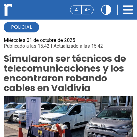
-A
A+
POLICIAL
Miércoles 01 de octubre de 2025
Publicado a las 15:42 | Actualizado a las 15:42
Simularon ser técnicos de
telecomunicaciones y los
encontraron robando
cables en Valdivia