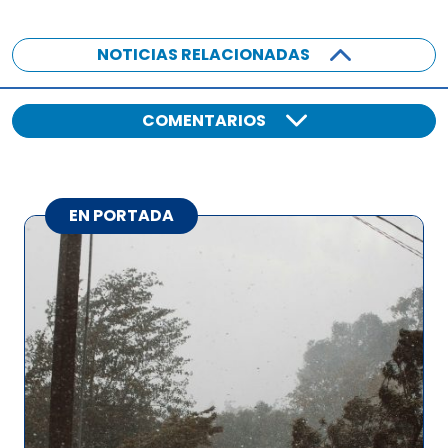
NOTICIAS RELACIONADAS
COMENTARIOS
EN PORTADA