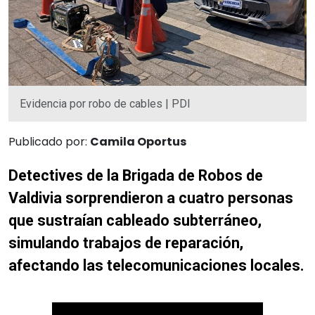
Evidencia por robo de cables | PDI
Publicado por:
Camila Oportus
Detectives de la Brigada de Robos de
Valdivia sorprendieron a cuatro personas
que sustraían cableado subterráneo,
simulando trabajos de reparación,
afectando las telecomunicaciones locales.