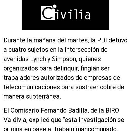
Durante la mañana del martes, la PDI detuvo
a cuatro sujetos en la intersección de
avenidas Lynch y Simpson, quienes
organizados para delinquir, fingían ser
trabajadores autorizados de empresas de
telecomunicaciones para sustraer cobre de
manera subterránea.
El Comisario Fernando Badilla, de la BIRO
Valdivia, explicó que “esta investigación se
origina en base al trabajo mancomunado,