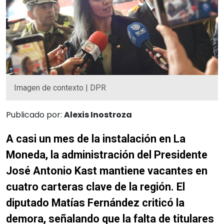
Imagen de contexto | DPR
Publicado por:
Alexis Inostroza
A casi un mes de la instalación en La
Moneda, la administración del Presidente
José Antonio Kast mantiene vacantes en
cuatro carteras clave de la región. El
diputado Matías Fernández criticó la
demora, señalando que la falta de titulares