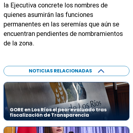
la Ejecutiva concrete los nombres de
quienes asumirán las funciones
permanentes en las seremías que aún se
encuentran pendientes de nombramientos
de la zona.
NOTICIAS RELACIONADAS
GORE en Los Ríos el peor evaluado tras
fiscalización de Transparencia