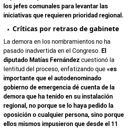
los jefes comunales para levantar las
iniciativas que requieren prioridad regional.
Críticas por retraso de gabinete
La demora en los nombramientos no ha
pasado inadvertida en el Congreso.
El
diputado Matías Fernández
cuestionó la
lentitud del proceso, enfatizando que
«es
importante que el autodenominado
gobierno de emergencia dé cuenta de la
demora que ha tenido en su instalación
regional, no porque se lo haya pedido la
oposición o cualquier persona, sino porque
ellos mismos impusieron que desde el 11