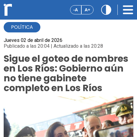
-A
A+
POLÍTICA
Jueves 02 de abril de 2026
Publicado a las 20:04 | Actualizado a las 20:28
Sigue el goteo de nombres
en Los Ríos: Gobierno aún
no tiene gabinete
completo en Los Ríos