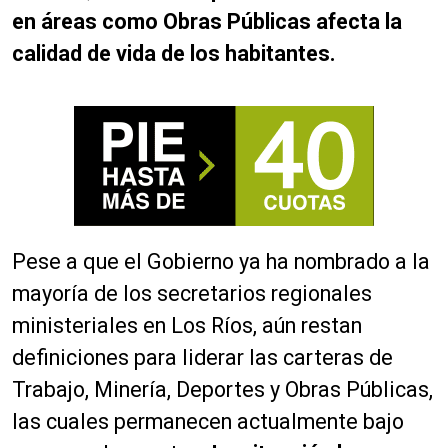
en áreas como Obras Públicas afecta la
calidad de vida de los habitantes.
Pese a que el Gobierno ya ha nombrado a la
mayoría de los secretarios regionales
ministeriales en Los Ríos, aún restan
definiciones para liderar las carteras de
Trabajo, Minería, Deportes y Obras Públicas,
las cuales permanecen actualmente bajo