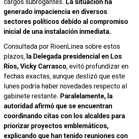
cargos subrogantes.
La situación ha
generado impaciencia en diversos
sectores políticos debido al compromiso
inicial de una instalación inmediata.
Consultada por RioenLinea sobre estos
plazos,
la Delegada presidencial en Los
Ríos, Vicky Carrasco
, evitó profundizar en
fechas exactas, aunque deslizó que este
lunes podría haber novedades respecto al
gabinete restante.
Paralelamente, la
autoridad afirmó que se encuentran
coordinando citas con los alcaldes para
priorizar proyectos emblemáticos,
explicando que han tenido reuniones con