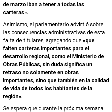
de marzo iban a tener a todas las
carteras».
Asimismo, el parlamentario advirtió sobre
las consecuencias administrativas de esta
falta de titulares, agregando que
«que
falten carteras importantes para el
desarrollo regional, como el Ministerio de
Obras Públicas, sin duda significa un
retraso no solamente en obras
importantes, sino que también en la calidad
de vida de todos los habitantes de la
región».
Se espera que durante la próxima semana