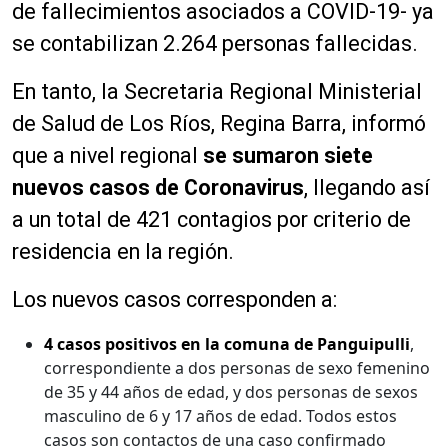
de fallecimientos asociados a COVID-19- ya
se contabilizan 2.264 personas fallecidas.
En tanto, la Secretaria Regional Ministerial
de Salud de Los Ríos, Regina Barra, informó
que a nivel regional
se sumaron siete
nuevos casos de Coronavirus
, llegando así
a un total de 421 contagios por criterio de
residencia en la región.
Los nuevos casos corresponden a:
4 casos positivos en la comuna de Panguipulli
,
correspondiente a dos personas de sexo femenino
de 35 y 44 años de edad, y dos personas de sexos
masculino de 6 y 17 años de edad. Todos estos
casos son contactos de una caso confirmado