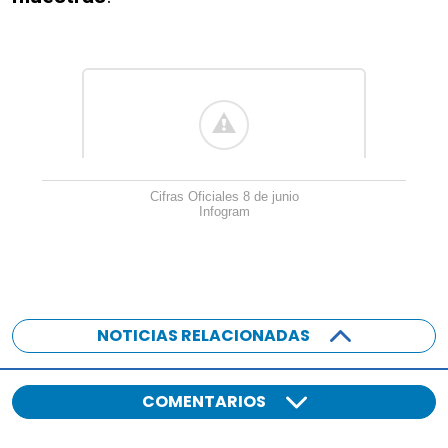
Cifras Oficiales 8 de junio
Infogram
NOTICIAS RELACIONADAS
COMENTARIOS