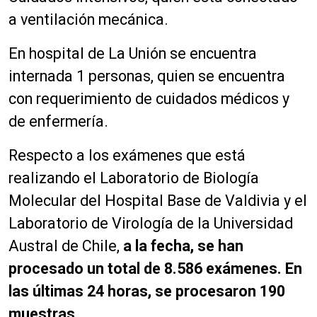
a ventilación mecánica.
En hospital de La Unión se encuentra
internada 1 personas, quien se encuentra
con requerimiento de cuidados médicos y
de enfermería.
Respecto a los exámenes que está
realizando el Laboratorio de Biología
Molecular del Hospital Base de Valdivia y el
Laboratorio de Virología de la Universidad
Austral de Chile,
a la fecha, se han
procesado un total de 8.586 exámenes. En
las últimas 24 horas, se procesaron 190
muestras
.