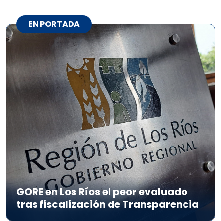
EN PORTADA
GORE en Los Ríos el peor evaluado
tras fiscalización de Transparencia