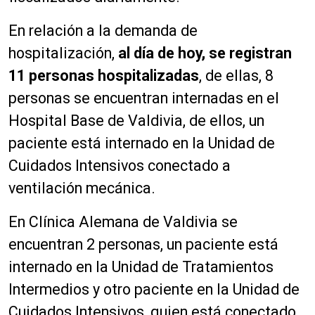
En relación a la demanda de
hospitalización,
al día de hoy, se registran
11 personas hospitalizadas
, de ellas, 8
personas se encuentran internadas en el
Hospital Base de Valdivia, de ellos, un
paciente está internado en la Unidad de
Cuidados Intensivos conectado a
ventilación mecánica.
En Clínica Alemana de Valdivia se
encuentran 2 personas, un paciente está
internado en la Unidad de Tratamientos
Intermedios y otro paciente en la Unidad de
Cuidados Intensivos, quien está conectado