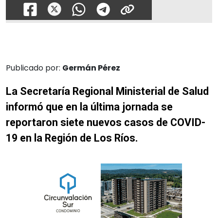
Publicado por:
Germán Pérez
La Secretaría Regional Ministerial de Salud
informó que en la última jornada se
reportaron siete nuevos casos de COVID-
19 en la Región de Los Ríos.