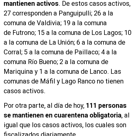
mantienen activos
. De estos casos activos,
27 corresponden a Panguipulli; 26 a la
comuna de Valdivia; 19 a la comuna
de Futrono; 15 a la comuna de Los Lagos; 10
a la comuna de La Unión; 6 a la comuna de
Corral; 5 a la comuna de Paillaco; 4 a la
comuna Río Bueno; 2 a la comuna de
Mariquina y 1 a la comuna de Lanco. Las
comunas de Máfil y Lago Ranco no tienen
casos activos.
Por otra parte, al día de hoy,
111 personas
se mantienen en cuarentena obligatoria
, al
igual que los casos activos, los cuales son
fiscalizados diariamente.