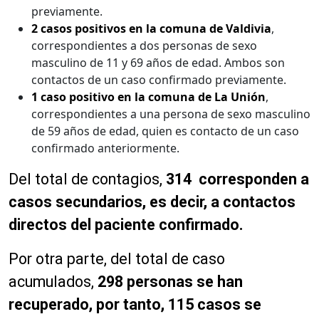
previamente.
2 casos positivos en la comuna de Valdivia
,
correspondientes a dos personas de sexo
masculino de 11 y 69 años de edad. Ambos son
contactos de un caso confirmado previamente.
1 caso positivo en la comuna de La Unión
,
correspondientes a una persona de sexo masculino
de 59 años de edad, quien es contacto de un caso
confirmado anteriormente.
Del total de contagios,
314 corresponden a
casos secundarios, es decir, a contactos
directos del paciente confirmado.
Por otra parte, del total de caso
acumulados,
298 personas se han
recuperado, por tanto, 115 casos se