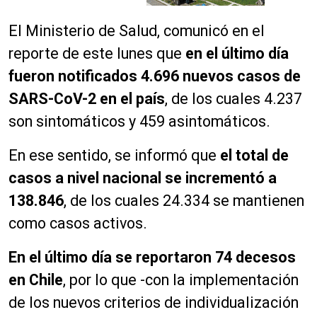
El Ministerio de Salud, comunicó en el
reporte de este lunes que
en el último día
fueron notificados 4.696 nuevos casos de
SARS-CoV-2 en el país
, de los cuales 4.237
son sintomáticos y 459 asintomáticos.
En ese sentido, se informó que
el total de
casos a nivel nacional se incrementó a
138.846
, de los cuales 24.334 se mantienen
como casos activos.
En el último día se reportaron 74 decesos
en Chile
, por lo que -con la implementación
de los nuevos criterios de individualización