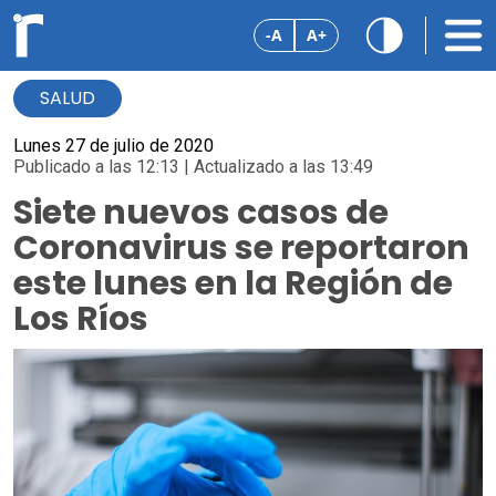
-A
A+
SALUD
Lunes 27 de julio de 2020
Publicado a las 12:13 | Actualizado a las 13:49
Siete nuevos casos de
Coronavirus se reportaron
este lunes en la Región de
Los Ríos