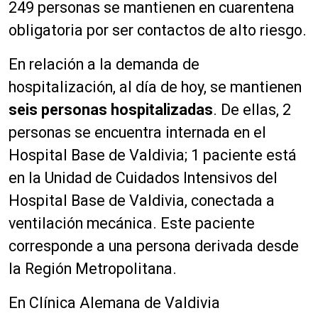
249 personas se mantienen en cuarentena
obligatoria por ser contactos de alto riesgo.
En relación a la demanda de
hospitalización, al día de hoy, se mantienen
seis personas hospitalizadas
. De ellas, 2
personas se encuentra internada en el
Hospital Base de Valdivia; 1 paciente está
en la Unidad de Cuidados Intensivos del
Hospital Base de Valdivia, conectada a
ventilación mecánica. Este paciente
corresponde a una persona derivada desde
la Región Metropolitana.
En Clínica Alemana de Valdivia