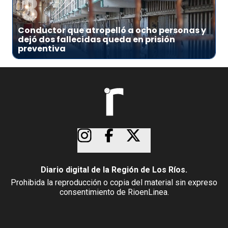
3
Conductor que atropelló a ocho personas y
dejó dos fallecidas queda en prisión
preventiva
Diario digital de la Región de Los Ríos.
Prohibida la reproducción o copia del material sin expreso
consentimiento de RioenLinea.