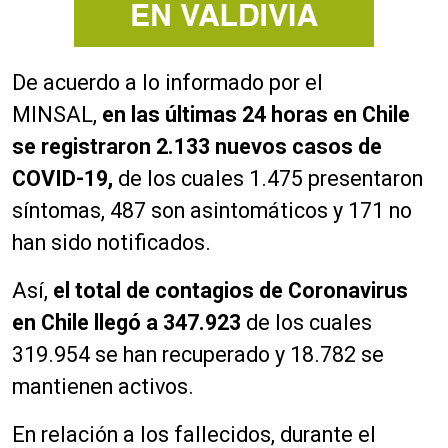
De acuerdo a lo informado por el
MINSAL,
en las últimas 24 horas en Chile
se registraron 2.133 nuevos casos de
COVID-19,
de los cuales 1.475 presentaron
síntomas, 487 son asintomáticos y 171 no
han sido notificados.
Así,
el total de contagios de Coronavirus
en Chile llegó a 347.923
de los cuales
319.954 se han recuperado y 18.782 se
mantienen activos.
En relación a los fallecidos, durante el