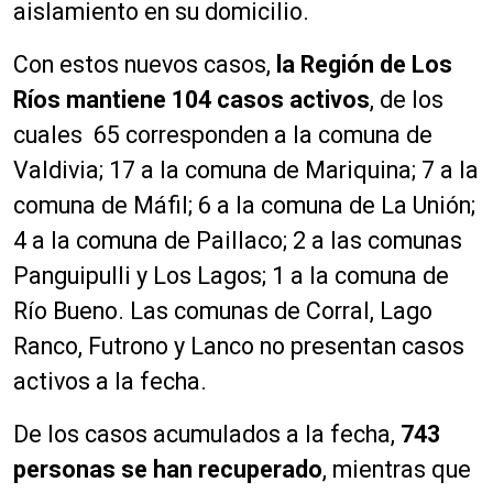
aislamiento en su domicilio.
Con estos nuevos casos,
la Región de Los
Ríos mantiene 104 casos activos
, de los
cuales 65 corresponden a la comuna de
Valdivia; 17 a la comuna de Mariquina; 7 a la
comuna de Máfil; 6 a la comuna de La Unión;
4 a la comuna de Paillaco; 2 a las comunas
Panguipulli y Los Lagos; 1 a la comuna de
Río Bueno. Las comunas de Corral, Lago
Ranco, Futrono y Lanco no presentan casos
activos a la fecha.
De los casos acumulados a la fecha,
743
personas
se han recuperado
,
mientras que