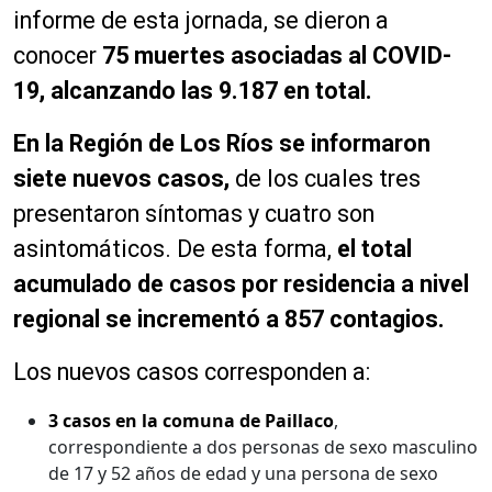
informe de esta jornada, se dieron a
conocer
75 muertes asociadas al COVID-
19, alcanzando las 9.187 en total.
En la Región de Los Ríos se informaron
siete nuevos casos,
de los cuales tres
presentaron síntomas y cuatro son
asintomáticos. De esta forma,
el total
acumulado de casos por residencia a nivel
regional se incrementó a 857 contagios.
Los nuevos casos corresponden a:
3 casos en la comuna de Paillaco
,
correspondiente a dos personas de sexo masculino
de 17 y 52 años de edad y una persona de sexo