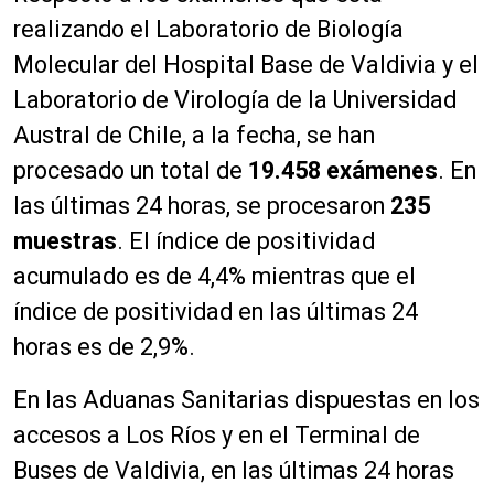
realizando el Laboratorio de Biología
Molecular del Hospital Base de Valdivia y el
Laboratorio de Virología de la Universidad
Austral de Chile, a la fecha, se han
procesado un total de
19.458 ex
á
menes
. En
las últimas 24 horas, se procesaron
235
muestras
. El índice de positividad
acumulado es de 4,4% mientras que el
índice de positividad en las últimas 24
horas es de 2,9%.
En las Aduanas Sanitarias dispuestas en los
accesos a Los Ríos y en el Terminal de
Buses de Valdivia, en las últimas 24 horas