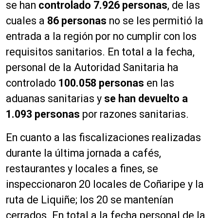
se han
controlado 7.926 personas
, de las
cuales a
86 personas
no se les permitió la
entrada a la región por no cumplir con los
requisitos sanitarios. En total a la fecha,
personal de la Autoridad Sanitaria ha
controlado
100.058 personas
en las
aduanas sanitarias y
se han devuelto a
1.093 personas
por razones sanitarias.
En cuanto a las fiscalizaciones realizadas
durante la última jornada a cafés,
restaurantes y locales a fines, se
inspeccionaron 20 locales de Coñaripe y la
ruta de Liquiñe; los 20 se mantenían
cerrados. En total a la fecha personal de la