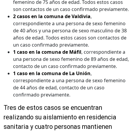
femenino de 75 años de edad. Todos estos casos
son contactos de un caso confirmado previamente.
2 casos en la comuna de Valdivia
,
correspondiente a una persona de sexo femenino
de 40 años y una persona de sexo masculino de 38
años de edad. Todos estos casos son contactos de
un caso confirmado previamente.
1 caso en la comuna de Máfil
, correspondiente a
una persona de sexo femenino de 89 años de edad,
contacto de un caso confirmado previamente.
1 caso en la comuna de La Unión
,
correspondiente a una persona de sexo femenino
de 44 años de edad, contacto de un caso
confirmado previamente.
Tres de estos casos se encuentran
realizando su aislamiento en residencia
sanitaria y cuatro personas mantienen