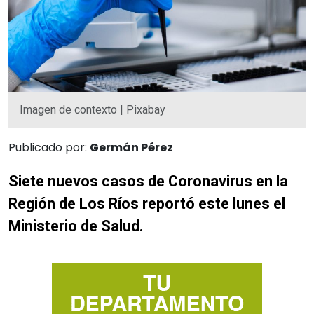
Imagen de contexto | Pixabay
Publicado por:
Germán Pérez
Siete nuevos casos de Coronavirus en la
Región de Los Ríos reportó este lunes el
Ministerio de Salud.