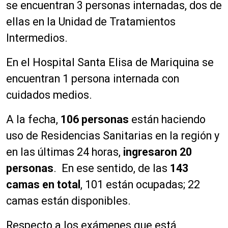
se encuentran 3 personas internadas, dos de
ellas en la Unidad de Tratamientos
Intermedios.
En el Hospital Santa Elisa de Mariquina se
encuentran 1 persona internada con
cuidados medios.
A la fecha,
106 personas
están haciendo
uso de Residencias Sanitarias en la región y
en las últimas 24 horas,
ingresaron 20
personas
. En ese sentido, de las
143
camas en total
, 101 están ocupadas; 22
camas están disponibles.
Respecto a los exámenes que está