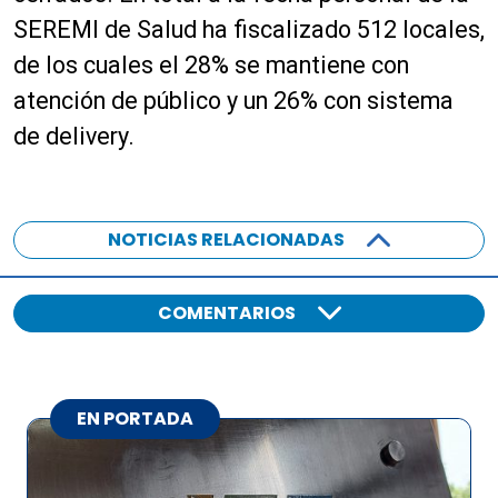
SEREMI de Salud ha fiscalizado 512 locales,
de los cuales el 28% se mantiene con
atención de público y un 26% con sistema
de delivery.
NOTICIAS RELACIONADAS
COMENTARIOS
EN PORTADA