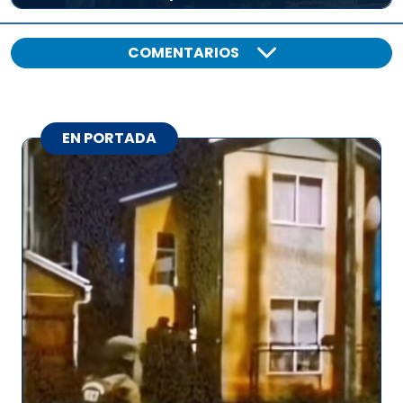
COMENTARIOS
EN PORTADA