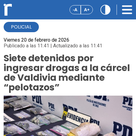
-A
A+
POLICIAL
Viernes 20 de febrero de 2026
Publicado a las 11:41 | Actualizado a las 11:41
Siete detenidos por
ingresar drogas a la cárcel
de Valdivia mediante
“pelotazos”