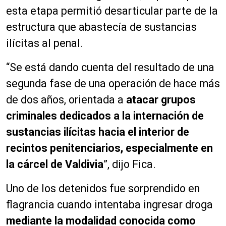
esta etapa permitió desarticular parte de la
estructura que abastecía de sustancias
ilícitas al penal.
“Se está dando cuenta del resultado de una
segunda fase de una operación de hace más
de dos años, orientada a
atacar grupos
criminales dedicados a la internación de
sustancias ilícitas hacia el interior de
recintos penitenciarios, especialmente en
la cárcel de Valdivia
”, dijo Fica.
Uno de los detenidos fue sorprendido en
flagrancia cuando intentaba ingresar droga
mediante la modalidad conocida como