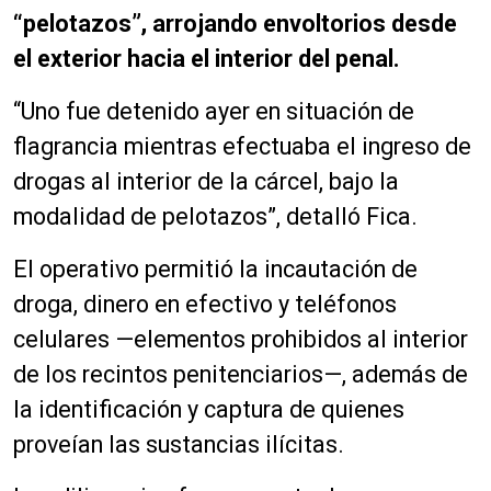
“pelotazos”, arrojando envoltorios desde
el exterior hacia el interior del penal.
“Uno fue detenido ayer en situación de
flagrancia mientras efectuaba el ingreso de
drogas al interior de la cárcel, bajo la
modalidad de pelotazos”, detalló Fica.
El operativo permitió la incautación de
droga, dinero en efectivo y teléfonos
celulares —elementos prohibidos al interior
de los recintos penitenciarios—, además de
la identificación y captura de quienes
proveían las sustancias ilícitas.