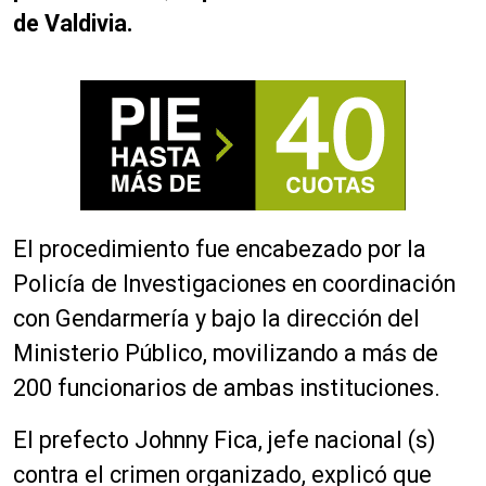
de Valdivia.
El procedimiento fue encabezado por la
Policía de Investigaciones en coordinación
con Gendarmería y bajo la dirección del
Ministerio Público, movilizando a más de
200 funcionarios de ambas instituciones.
El prefecto Johnny Fica, jefe nacional (s)
contra el crimen organizado, explicó que