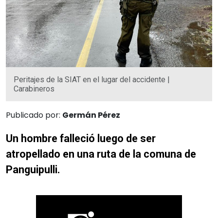
Peritajes de la SIAT en el lugar del accidente |
Carabineros
Publicado por:
Germán Pérez
Un hombre falleció luego de ser
atropellado en una ruta de la comuna de
Panguipulli.