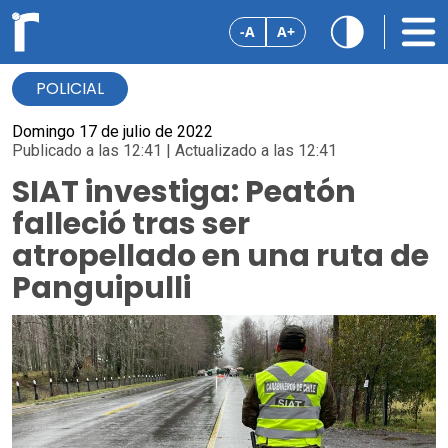
-A
A+
POLICIAL
Domingo 17 de julio de 2022
Publicado a las 12:41 | Actualizado a las 12:41
SIAT investiga: Peatón
falleció tras ser
atropellado en una ruta de
Panguipulli