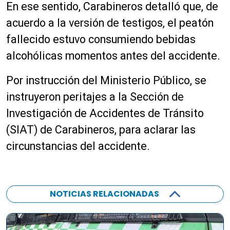
En ese sentido, Carabineros detalló que, de
acuerdo a la versión de testigos, el peatón
fallecido estuvo consumiendo bebidas
alcohólicas momentos antes del accidente.
Por instrucción del Ministerio Público, se
instruyeron peritajes a la Sección de
Investigación de Accidentes de Tránsito
(SIAT) de Carabineros, para aclarar las
circunstancias del accidente.
NOTICIAS RELACIONADAS