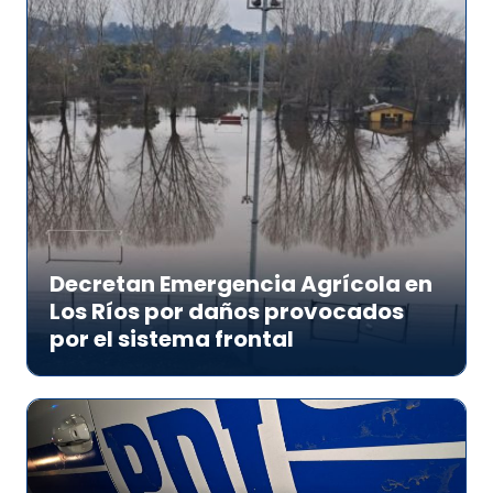
Decretan Emergencia Agrícola en
Los Ríos por daños provocados
por el sistema frontal