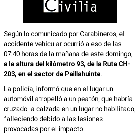
Según lo comunicado por Carabineros, el
accidente vehicular ocurrió a eso de las
07:40 horas de la mañana de este domingo,
a la altura del kilómetro 93, de la Ruta CH-
203, en el sector de Paillahuinte
.
La policía, informó que en el lugar un
automóvil atropelló a un peatón, que habría
cruzado la calzada en un lugar no habilitado,
falleciendo debido a las lesiones
provocadas por el impacto.