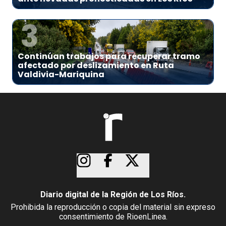
3
Continúan trabajos para recuperar tramo
afectado por deslizamiento en Ruta
Valdivia-Mariquina
Diario digital de la Región de Los Ríos.
Prohibida la reproducción o copia del material sin expreso
consentimiento de RioenLinea.