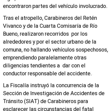
encontraron partes del vehículo involucrado.
Tras el atropello, Carabineros del Retén
Vivanco y de la Cuarta Comisaría de Río
Bueno, realizaron recorridos por los
alrededores y por el sector urbano de la
comuna, no hallando vehículos sospechosos,
emprendiendo paralelamente otras
diligencias tendientes a dar con el
conductor responsable del accidente.
La Fiscalía instruyó la concurrencia de la
Sección de Investigación de Accidentes de
Tránsito (SIAT) de Carabineros para
esclarecer las circunstancias del fatal