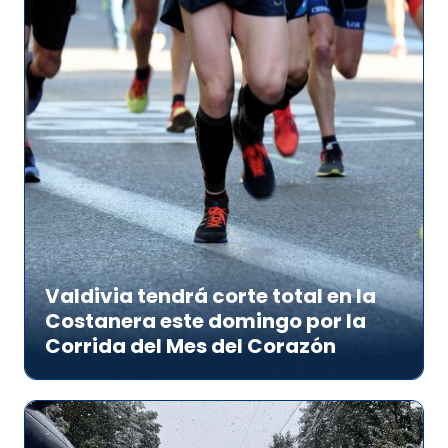
Valdivia tendrá corte total en la
Costanera este domingo por la
Corrida del Mes del Corazón