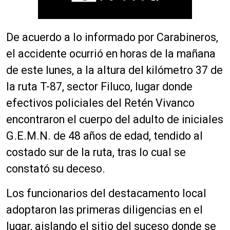
De acuerdo a lo informado por Carabineros,
el accidente ocurrió en horas de la mañana
de este lunes, a la altura del kilómetro 37 de
la ruta T-87, sector Filuco, lugar donde
efectivos policiales del Retén Vivanco
encontraron el cuerpo del adulto de iniciales
G.E.M.N. de 48 años de edad, tendido al
costado sur de la ruta, tras lo cual se
constató su deceso.
Los funcionarios del destacamento local
adoptaron las primeras diligencias en el
lugar, aislando el sitio del suceso donde se