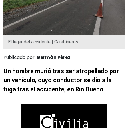
El lugar del accidente | Carabineros
Publicado por:
Germán Pérez
Un hombre murió tras ser atropellado por
un vehículo, cuyo conductor se dio a la
fuga tras el accidente, en Río Bueno.