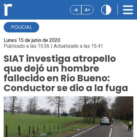
-A
A+
POLICIAL
Lunes 15 de junio de 2020
Publicado a las 15:36 | Actualizado a las 15:41
SIAT investiga atropello
que dejó un hombre
fallecido en Río Bueno:
Conductor se dio a la fuga