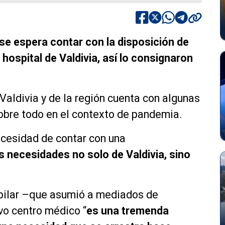
se espera contar con la disposición de
hospital de Valdivia, así lo consignaron
 Valdivia y de la región cuenta con algunas
sobre todo en el contexto de pandemia.
ecesidad de contar con una
as necesidades no solo de Valdivia, sino
ubilar –que asumió a mediados de
o centro médico “
es una tremenda