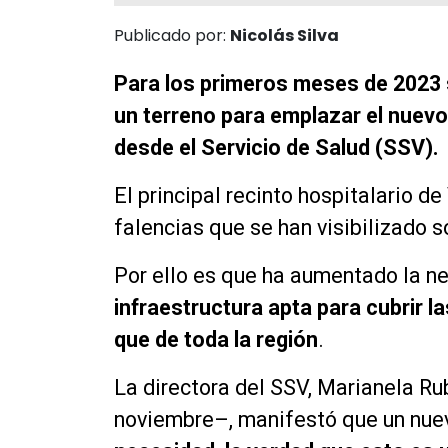
Publicado por:
Nicolás Silva
Para los primeros meses de 2023 
un terreno para emplazar el nuevo 
desde el Servicio de Salud (SSV).
El principal recinto hospitalario de
falencias que se han visibilizado 
Por ello es que ha aumentado la n
infraestructura apta para cubrir l
que de toda la región
.
La directora del SSV, Marianela R
noviembre–, manifestó que un nuev