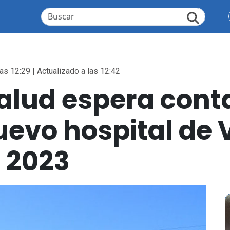
as 12:29 | Actualizado a las 12:42
Salud espera cont
uevo hospital de 
e 2023