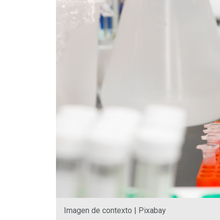
Imagen de contexto | Pixabay