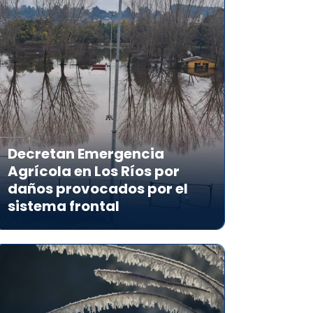
Decretan Emergencia
Agrícola en Los Ríos por
daños provocados por el
sistema frontal