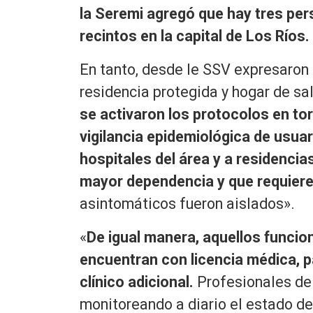
la Seremi agregó que hay tres pe
recintos en la capital de Los Ríos.
En tanto, desde le SSV expresaron
residencia protegida y hogar de sa
se activaron los protocolos en tor
vigilancia epidemiológica de usuar
hospitales del área y a residencia
mayor dependencia y que requieren
asintomáticos fueron aislados».
«
De igual manera, aquellos funci
encuentran con licencia médica,
p
clínico adicional.
Profesionales de
monitoreando a diario el estado de 