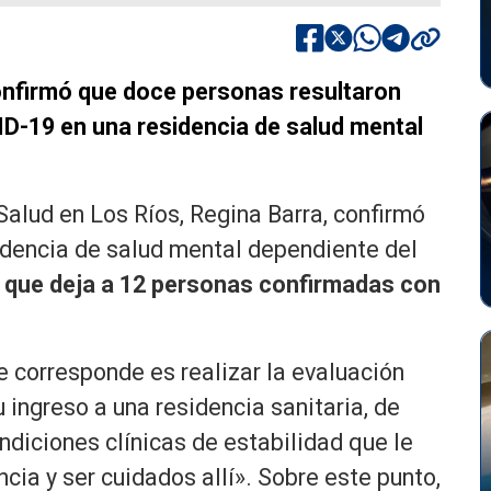
onfirmó que doce personas resultaron
ID-19 en una residencia de salud mental
Salud en Los Ríos, Regina Barra, confirmó
idencia de salud mental dependiente del
l que deja a 12 personas confirmadas con
e corresponde es realizar la evaluación
 ingreso a una residencia sanitaria, de
ndiciones clínicas de estabilidad que le
cia y ser cuidados allí». Sobre este punto,