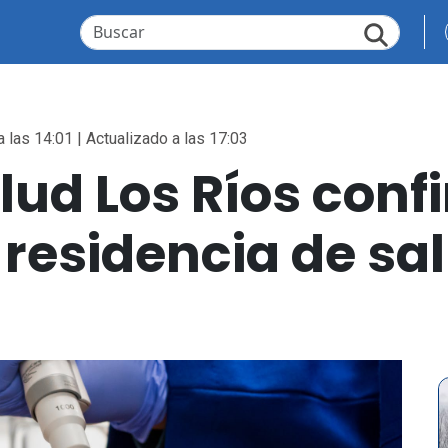
 las 14:01 | Actualizado a las 17:03
lud Los Ríos conf
residencia de sa