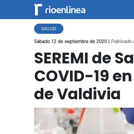
SALUD
Sábado 12 de septiembre de 2020
|
Publicado a
SEREMI de Sa
COVID-19 en 
de Valdivia