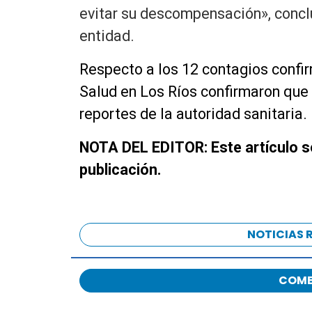
evitar su descompensación», concl
entidad.
Respecto a los 12 contagios confi
Salud en Los Ríos confirmaron que
reportes de la autoridad sanitaria.
NOTA DEL EDITOR:
Este artículo 
publicación.
NOTICIAS 
COME