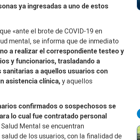
rsonas ya ingresadas a uno de estos
 que «ante el brote de COVID-19 en
lud mental, se informa que de inmediato
no a realizar el correspondiente testeo y
ios y funcionarios, trasladando a
s sanitarias a aquellos usuarios con
 asistencia clínica,
y aquellos
onarios confirmados o sospechosos se
ara lo cual fue contratado personal
 Salud Mental se encuentran
salud de los usuarios, con la finalidad de