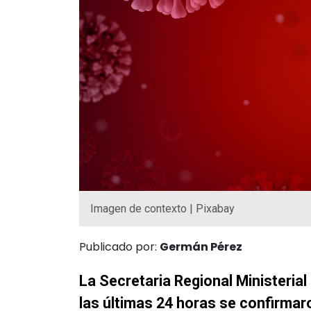
Imagen de contexto | Pixabay
Publicado por:
Germán Pérez
La Secretaria Regional Ministerial
las últimas 24 horas se confirma