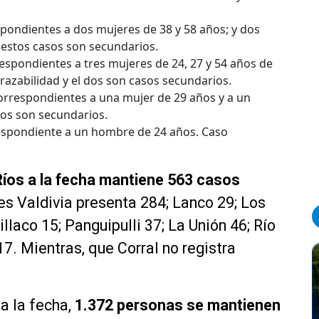
spondientes a dos mujeres de 38 y 58 años; y dos
estos casos son secundarios.
respondientes a tres mujeres de 24, 27 y 54 años de
trazabilidad y el dos son casos secundarios.
correspondientes a una mujer de 29 años y a un
os son secundarios.
espondiente a un hombre de 24 años. Caso
Ríos a la fecha mantiene 563 casos
les Valdivia presenta 284; Lanco 29; Los
llaco 15; Panguipulli 37; La Unión 46; Río
7. Mientras, que Corral no registra
a la fecha,
1.372 personas se mantienen