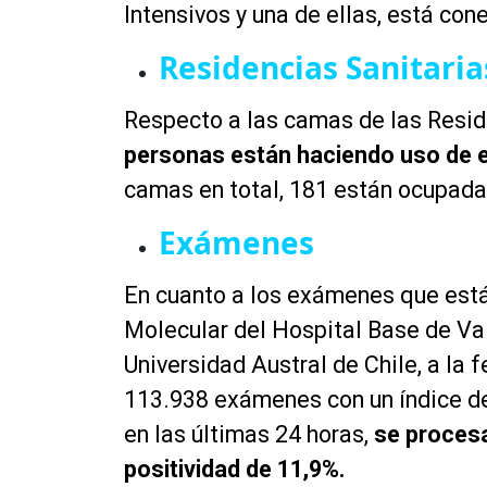
Intensivos y una de ellas, está co
Residencias Sanitaria
Respecto a las camas de las Reside
personas están haciendo uso de e
camas en total, 181 están ocupada
Exámenes
En cuanto a los exámenes que está 
Molecular del Hospital Base de Vald
Universidad Austral de Chile, a la 
113.938 exámenes con un índice de
en las últimas 24 horas,
se procesa
positividad de 11,9%.