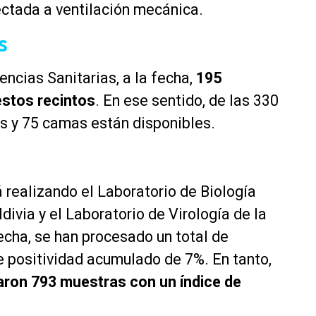
nectada a ventilación mecánica.
s
ncias Sanitarias, a la fecha,
195
stos recintos
. En ese sentido, de las 330
s y 75 camas están disponibles.
realizando el Laboratorio de Biología
ivia y el Laboratorio de Virología de la
fecha, se han procesado un total de
 positividad acumulado de 7%. En tanto,
ron 793 muestras con un índice de