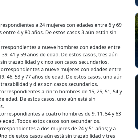
rrespondientes a 24 mujeres con edades entre 6 y 69
entre 4 y 80 años. De estos casos 3 aún están sin
.
correspondientes a nueve hombres con edades entre
, 39, 41 y 59 años de edad. De estos casos, tres aún
 sin trazabilidad y cinco son casos secundarios.
 correspondientes a nueve mujeres con edades entre
19, 46, 53 y 77 años de edad. De estos casos, uno aún
 trazabilidad y diez son casos secundarios.
 correspondientes a cinco hombres de 15, 25, 51, 54 y
de edad. De estos casos, uno aún está sin
s.
 correspondientes a cuatro hombres de 9, 11, 54 y 63
de edad. Todos estos casos son secundarios.
orrespondientes a dos mujeres de 24 y 51 años; y a
o de estos casos aún está sin trazabilidad y tres