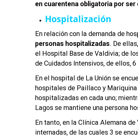
en cuarentena obligatoria por ser 
Hospitalización
En relación con la demanda de hosp
personas hospitalizadas
. De ella
el Hospital Base de Valdivia; de l
de Cuidados Intensivos, de ellos, 
En el hospital de La Unión se encu
hospitales de Paillaco y Mariquina
hospitalizadas en cada uno; mientr
Lagos se mantiene una persona hos
En tanto, en la Clínica Alemana de
internadas, de las cuales 3 se enc