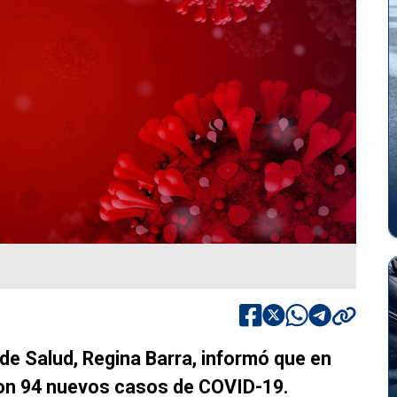
 de Salud, Regina Barra, informó que en
ron 94 nuevos casos de COVID-19.