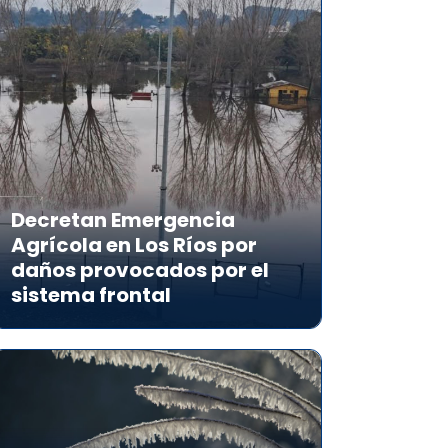
Decretan Emergencia
Agrícola en Los Ríos por
daños provocados por el
sistema frontal