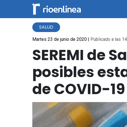
SALUD
Martes 23 de junio de 2020
|
Publicado a las 14
SEREMI de Sa
posibles es
de COVID-19