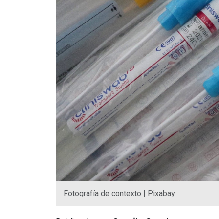
Fotografía de contexto | Pixabay