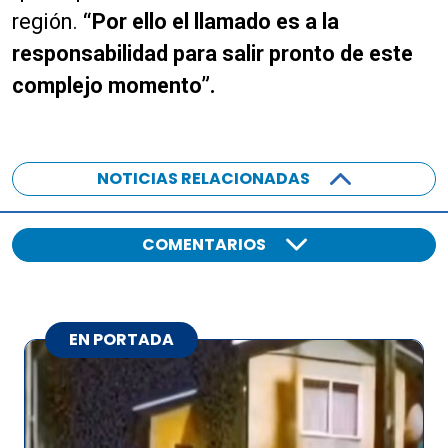
región.
“Por ello el llamado es a la
responsabilidad para salir pronto de este
complejo momento”.
NOTICIAS RELACIONADAS
COMENTARIOS
EN PORTADA