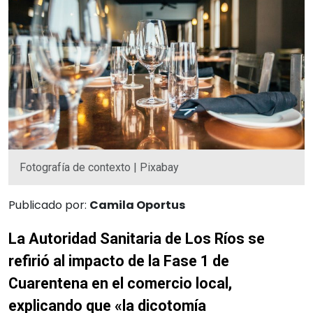
Fotografía de contexto | Pixabay
Publicado por:
Camila Oportus
La Autoridad Sanitaria de Los Ríos se
refirió al impacto de la Fase 1 de
Cuarentena en el comercio local,
explicando que «la dicotomía