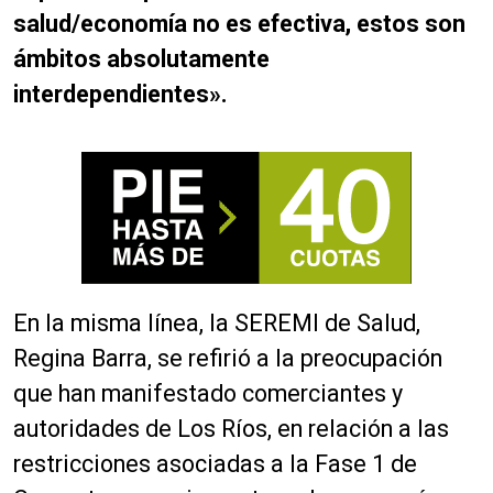
salud/economía no es efectiva, estos son
ámbitos absolutamente
interdependientes».
En la misma línea, la SEREMI de Salud,
Regina Barra, se refirió a la preocupación
que han manifestado comerciantes y
autoridades de Los Ríos, en relación a las
restricciones asociadas a la Fase 1 de