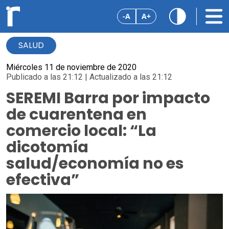
-A
A+
SALUD
Miércoles 11 de noviembre de 2020
Publicado a las 21:12 | Actualizado a las 21:12
SEREMI Barra por impacto
de cuarentena en
comercio local: “La
dicotomía
salud/economía no es
efectiva”