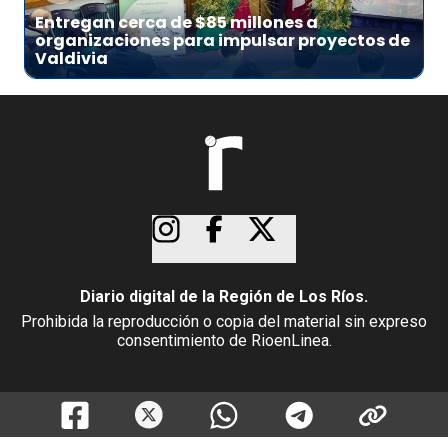
Entregan cerca de $85 millones a
organizaciones para impulsar proyectos de
Valdivia
Diario digital de la Región de Los Ríos.
Prohibida la reproducción o copia del material sin expreso
consentimiento de RioenLinea.