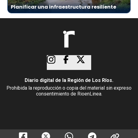
Planificar una infraestructura resiliente
Diario digital de la Región de Los Ríos.
Prohibida la reproducción o copia del material sin expreso
consentimiento de RioenLinea.