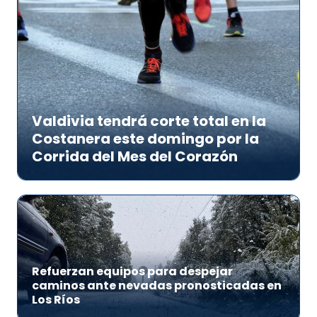
Valdivia tendrá corte total en la
Costanera este domingo por la
Corrida del Mes del Corazón
Refuerzan equipos para despejar
caminos ante nevadas pronosticadas en
Los Ríos