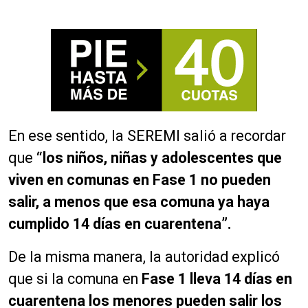
En ese sentido, la SEREMI salió a recordar
que
“los niños, niñas y adolescentes que
viven en comunas en Fase 1 no pueden
salir, a menos que esa comuna ya haya
cumplido 14 días en cuarentena”.
De la misma manera, la autoridad explicó
que si la comuna en
Fase 1 lleva 14 días en
cuarentena los menores pueden salir los