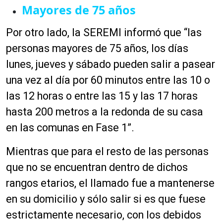
Mayores de 75 años
Por otro lado, la SEREMI informó que “las
personas mayores de 75 años, los días
lunes, jueves y sábado pueden salir a pasear
una vez al día por 60 minutos entre las 10 o
las 12 horas o entre las 15 y las 17 horas
hasta 200 metros a la redonda de su casa
en las comunas en Fase 1”.
Mientras que para el resto de las personas
que no se encuentran dentro de dichos
rangos etarios, el llamado fue a mantenerse
en su domicilio y sólo salir si es que fuese
estrictamente necesario, con los debidos