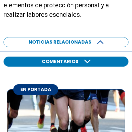
elementos de protección personal y a
realizar labores esenciales.
NOTICIAS RELACIONADAS
COMENTARIOS
EN PORTADA