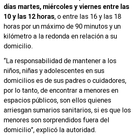
días martes, miércoles y viernes entre las
10 y las 12 horas
, o entre las 16 y las 18
horas por un máximo de 90 minutos y un
kilómetro a la redonda en relación a su
domicilio.
“La responsabilidad de mantener a los
niños, niñas y adolescentes en sus
domicilios es de sus padres o cuidadores,
por lo tanto, de encontrar a menores en
espacios públicos, son ellos quienes
arriesgan sumarios sanitarios, si es que los
menores son sorprendidos fuera del
domicilio”, explicó la autoridad.