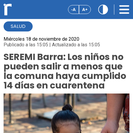
-A
A+
SALUD
Miércoles 18 de noviembre de 2020
Publicado a las 15:05 | Actualizado a las 15:05
SEREMI Barra: Los niños no
pueden salir a menos que
la comuna haya cumplido
14 días en cuarentena