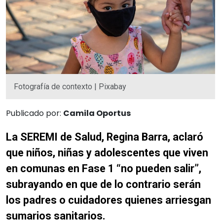
Fotografía de contexto | Pixabay
Publicado por:
Camila Oportus
La SEREMI de Salud, Regina Barra, aclaró
que niños, niñas y adolescentes que viven
en comunas en Fase 1 “no pueden salir”,
subrayando en que de lo contrario serán
los padres o cuidadores quienes arriesgan
sumarios sanitarios.