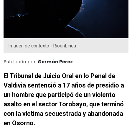
Imagen de contexto | RioenLinea
Publicado por:
Germán Pérez
El Tribunal de Juicio Oral en lo Penal de
Valdivia sentenció a 17 años de presidio a
un hombre que participó de un violento
asalto en el sector Torobayo, que terminó
con la víctima secuestrada y abandonada
en Osorno.