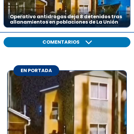
Operativo antidrogas deja 8 detenidos tras
allanamientos en poblaciones de La Unión
COMENTARIOS
EN PORTADA