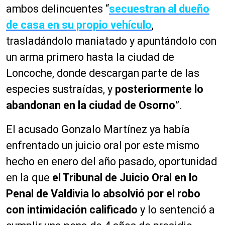
ambos delincuentes “
secuestran al dueño
de casa en su propio vehículo
,
trasladándolo maniatado y apuntándolo con
un arma primero hasta la ciudad de
Loncoche, donde descargan parte de las
especies sustraídas, y
posteriormente lo
abandonan en la ciudad de Osorno
”.
El acusado Gonzalo Martínez ya había
enfrentado un juicio oral por este mismo
hecho en enero del año pasado, oportunidad
en la que
el Tribunal de Juicio Oral en lo
Penal de Valdivia lo absolvió por el robo
con intimidación calificado
y lo sentenció a