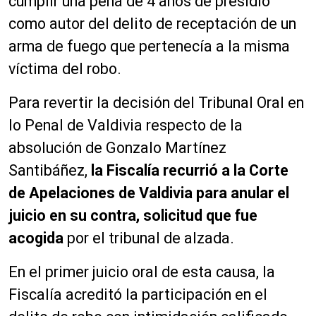
cumplir una pena de 4 años de presidio
como autor del delito de receptación de un
arma de fuego que pertenecía a la misma
víctima del robo.
Para revertir la decisión del Tribunal Oral en
lo Penal de Valdivia respecto de la
absolución de Gonzalo Martínez
Santibáñez,
la Fiscalía recurrió a la Corte
de Apelaciones de Valdivia para anular el
juicio en su contra, solicitud que fue
acogida
por el tribunal de alzada.
En el primer juicio oral de esta causa, la
Fiscalía acreditó la participación en el