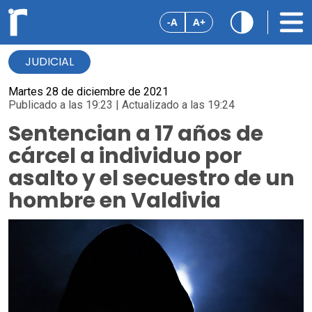
-A
A+
JUDICIAL
Martes 28 de diciembre de 2021
Publicado a las 19:23 | Actualizado a las 19:24
Sentencian a 17 años de
cárcel a individuo por
asalto y el secuestro de un
hombre en Valdivia