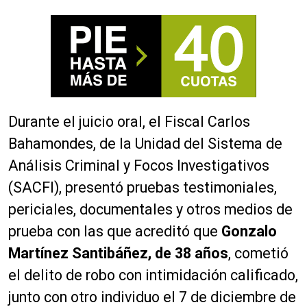
Durante el juicio oral, el Fiscal Carlos
Bahamondes, de la Unidad del Sistema de
Análisis Criminal y Focos Investigativos
(SACFI), presentó pruebas testimoniales,
periciales, documentales y otros medios de
prueba con las que acreditó que
Gonzalo
Martínez Santibáñez, de 38 años
, cometió
el delito de robo con intimidación calificado,
junto con otro individuo el 7 de diciembre de