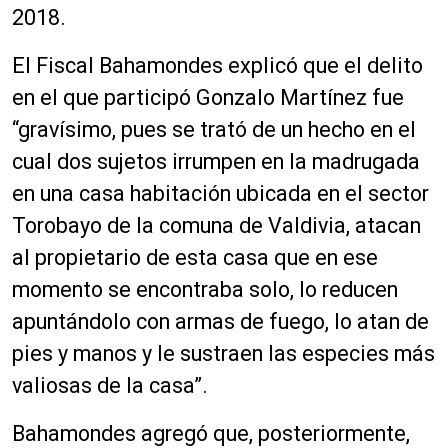
2018.
El Fiscal Bahamondes explicó que el delito
en el que participó Gonzalo Martínez fue
“gravísimo, pues se trató de un hecho en el
cual dos sujetos irrumpen en la madrugada
en una casa habitación ubicada en el sector
Torobayo de la comuna de Valdivia, atacan
al propietario de esta casa que en ese
momento se encontraba solo, lo reducen
apuntándolo con armas de fuego, lo atan de
pies y manos y le sustraen las especies más
valiosas de la casa”.
Bahamondes agregó que, posteriormente,