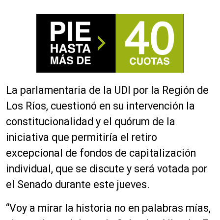
La parlamentaria de la UDI por la Región de
Los Ríos, cuestionó en su intervención la
constitucionalidad y el quórum de la
iniciativa que permitiría el retiro
excepcional de fondos de capitalización
individual, que se discute y será votada por
el Senado durante este jueves.
“Voy a mirar la historia no en palabras mías,