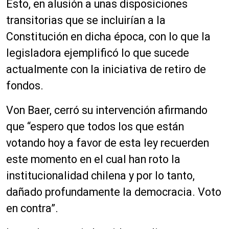
Esto, en alusión a unas disposiciones
transitorias que se incluirían a la
Constitución en dicha época, con lo que la
legisladora ejemplificó lo que sucede
actualmente con la iniciativa de retiro de
fondos.
Von Baer, cerró su intervención afirmando
que “espero que todos los que están
votando hoy a favor de esta ley recuerden
este momento en el cual han roto la
institucionalidad chilena y por lo tanto,
dañado profundamente la democracia. Voto
en contra”.