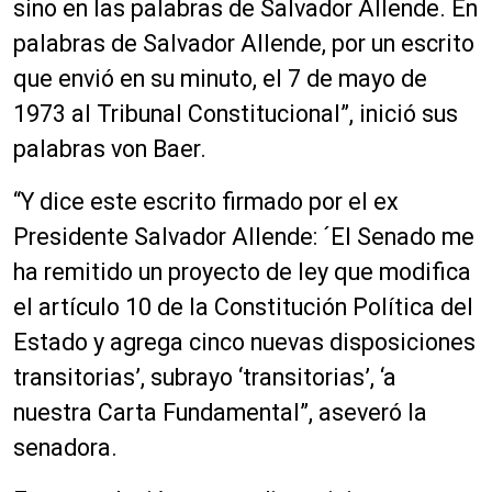
sino en las palabras de Salvador Allende. En
palabras de Salvador Allende, por un escrito
que envió en su minuto, el 7 de mayo de
1973 al Tribunal Constitucional”, inició sus
palabras von Baer.
“Y dice este escrito firmado por el ex
Presidente Salvador Allende: ´El Senado me
ha remitido un proyecto de ley que modifica
el artículo 10 de la Constitución Política del
Estado y agrega cinco nuevas disposiciones
transitorias’, subrayo ‘transitorias’, ‘a
nuestra Carta Fundamental”, aseveró la
senadora.