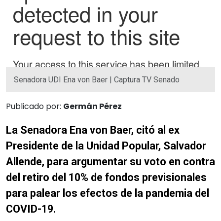
Senadora UDI Ena von Baer | Captura TV Senado
Publicado por:
Germán Pérez
La Senadora Ena von Baer, citó al ex
Presidente de la Unidad Popular, Salvador
Allende, para argumentar su voto en contra
del retiro del 10% de fondos previsionales
para palear los efectos de la pandemia del
COVID-19.