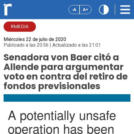
-A
A+
RMEDIA
Miércoles 22 de julio de 2020
Publicado a las 20:56 | Actualizado a las 21:01
Senadora von Baer citó a
Allende para argumentar
voto en contra del retiro de
fondos previsionales