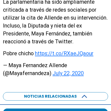
La parlamentaria ha sido ampliamente
criticada a través de redes sociales por
utilizar la cita de Allende en su intervención.
Incluso, la Diputada y nieta del ex
Presidente, Maya Fernández, también
reaccionó a través de Twitter.
Pobre chicho
https://t.co/RXaeJQaour
— Maya Fernandez Allende
(@Mayafernandeza)
July 22, 2020
NOTICIAS RELACIONADAS