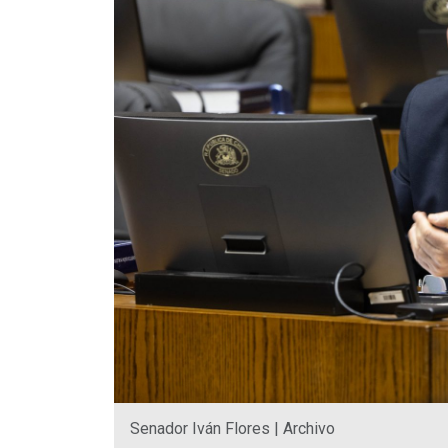
Senador Iván Flores | Archivo