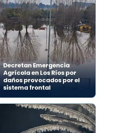
Decretan Emergencia
Agrícola en Los Ríos por
daños provocados por el
sistema frontal