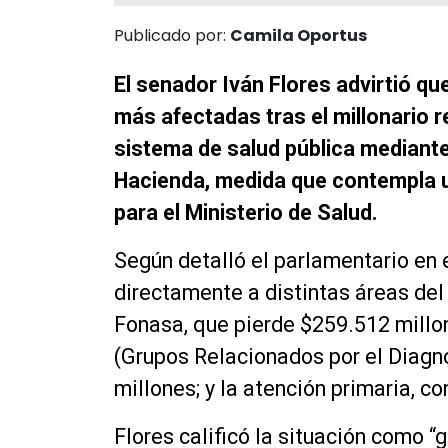
Publicado por:
Camila Oportus
El senador Iván Flores advirtió qu
más afectadas tras el millonario 
sistema de salud pública mediante
Hacienda, medida que contempla u
para el Ministerio de Salud.
Según detalló el parlamentario en 
directamente a distintas áreas del 
Fonasa, que pierde $259.512 millo
(Grupos Relacionados por el Diagnó
millones; y la atención primaria, c
Flores calificó la situación como 