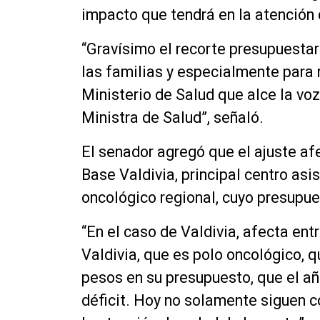
impacto que tendrá en la atención d
“Gravísimo el recorte presupuestar
las familias y especialmente para
Ministerio de Salud que alce la voz
Ministra de Salud”, señaló.
El senador agregó que el ajuste afe
Base Valdivia, principal centro asi
oncológico regional, cuyo presupue
“En el caso de Valdivia, afecta ent
Valdivia, que es polo oncológico, q
pesos en su presupuesto, que el a
déficit. Hoy no solamente siguen co