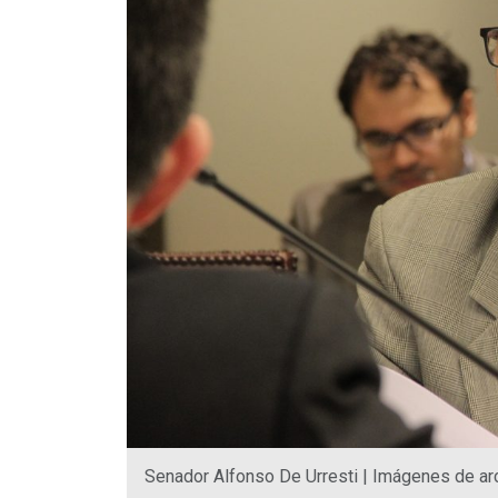
Senador Alfonso De Urresti | Imágenes de ar