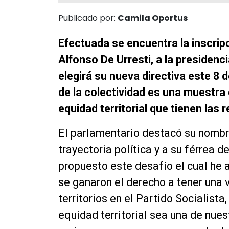
Publicado por:
Camila Oportus
Efectuada se encuentra la inscripc
Alfonso De Urresti, a la presidenci
elegirá su nueva directiva este 8 d
de la colectividad es una muestra
equidad territorial que tienen las 
El parlamentario destacó su nomb
trayectoria política y a su férrea 
propuesto este desafío el cual he 
se ganaron el derecho a tener una
territorios en el Partido Socialist
equidad territorial sea una de nue