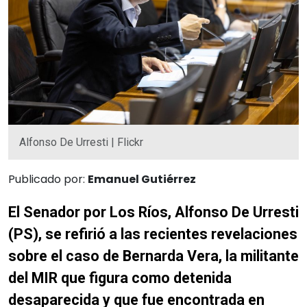
Alfonso De Urresti | Flickr
Publicado por:
Emanuel Gutiérrez
El Senador por Los Ríos, Alfonso De Urresti
(PS), se refirió a las recientes revelaciones
sobre el caso de Bernarda Vera, la militante
del MIR que figura como detenida
desaparecida y que fue encontrada en