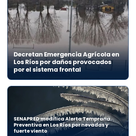
Decretan Emergencia Agrícola en
Los Ríos por daños provocados
por el sistema frontal
SENAPRED modifica Alerta Temprana
Preventiva en Los Ríos por nevadas y
fuerte viento