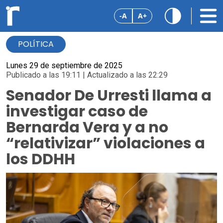
-A
A+
POLÍTICA
Lunes 29 de septiembre de 2025
Publicado a las 19:11 | Actualizado a las 22:29
Senador De Urresti llama a
investigar caso de
Bernarda Vera y a no
“relativizar” violaciones a
los DDHH