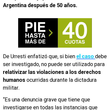
Argentina después de 50 años.
De Urresti enfatizó que, si bien
el caso
debe
ser investigado, no puede ser utilizado para
relativizar las violaciones a los derechos
humanos
ocurridas durante la dictadura
militar.
“Es una denuncia grave que tiene que
investigarse en todas las instancias que