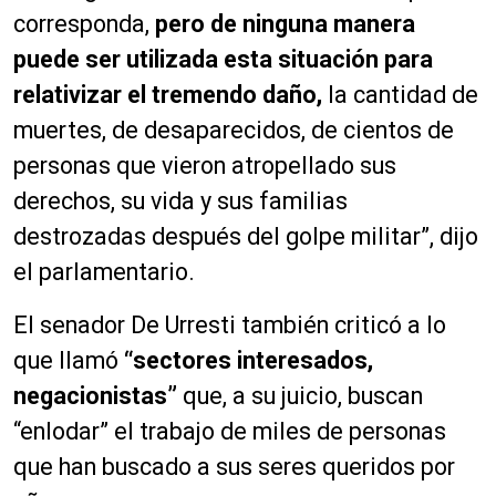
corresponda,
pero de ninguna manera
puede ser utilizada esta situación para
relativizar el tremendo daño,
la cantidad de
muertes, de desaparecidos, de cientos de
personas que vieron atropellado sus
derechos, su vida y sus familias
destrozadas después del golpe militar”, dijo
el parlamentario.
El senador De Urresti también criticó a lo
que llamó
“sectores interesados,
negacionistas”
que, a su juicio, buscan
“enlodar” el trabajo de miles de personas
que han buscado a sus seres queridos por