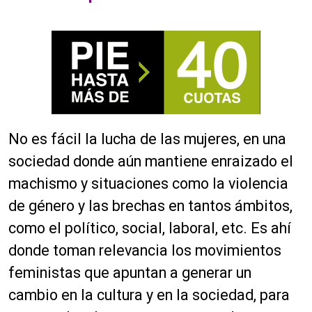
No es fácil la lucha de las mujeres, en una
sociedad donde aún mantiene enraizado el
machismo y situaciones como la violencia
de género y las brechas en tantos ámbitos,
como el político, social, laboral, etc. Es ahí
donde toman relevancia los movimientos
feministas que apuntan a generar un
cambio en la cultura y en la sociedad, para