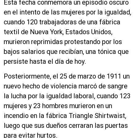
Esta fecha conmemora un episodio oscuro
en el intento de las mujeres por la igualdad,
cuando 120 trabajadoras de una fábrica
textil de Nueva York, Estados Unidos,
murieron reprimidas protestando por los
bajos salarios que recibían, una tónica que
persiste hasta el día de hoy.
Posteriormente, el 25 de marzo de 1911 un
nuevo hecho de violencia marcó de sangre
la lucha por la igualdad laboral, cuando 123
mujeres y 23 hombres murieron en un
incendio en la fábrica Triangle Shirtwaist,
luego que sus dueños cerraran las puertas
para evitar hurtos.