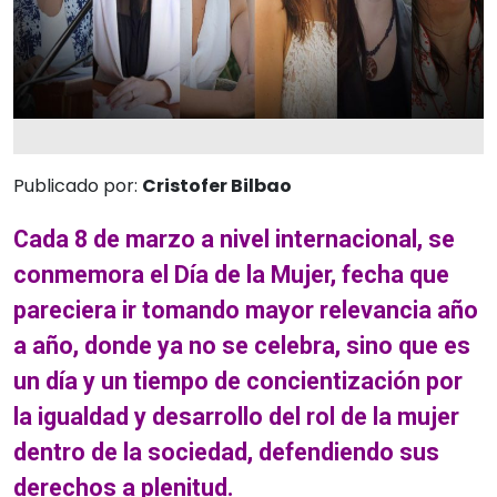
Publicado por:
Cristofer Bilbao
Cada 8 de marzo a nivel internacional, se
conmemora el Día de la Mujer, fecha que
pareciera ir tomando mayor relevancia año
a año, donde ya no se celebra, sino que es
un día y un tiempo de concientización por
la igualdad y desarrollo del rol de la mujer
dentro de la sociedad, defendiendo sus
derechos a plenitud.