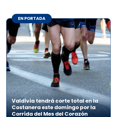
EN PORTADA
Valdivia tendrá corte total en la
Costanera este domingo por la
Corrida del Mes del Corazón