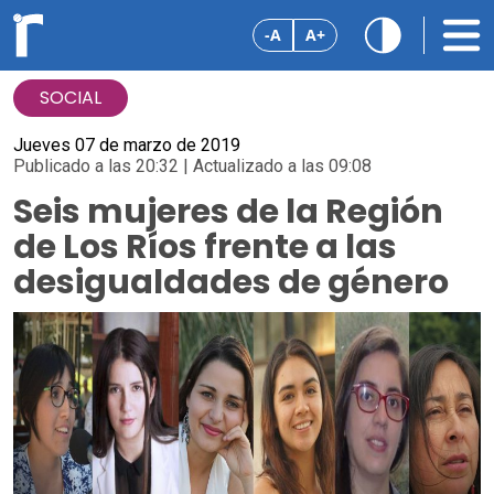
-A
A+
SOCIAL
Jueves 07 de marzo de 2019
Publicado a las 20:32 | Actualizado a las 09:08
Seis mujeres de la Región
de Los Ríos frente a las
desigualdades de género