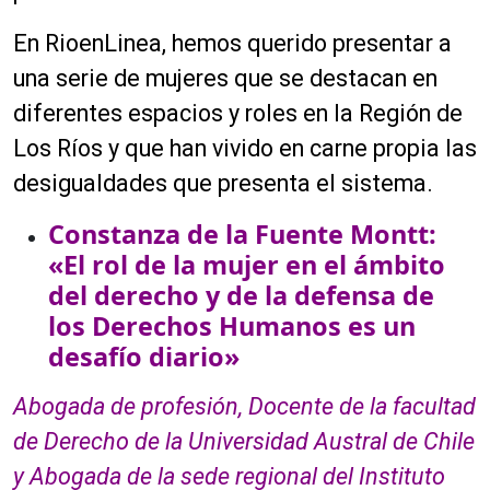
En RioenLinea, hemos querido presentar a
una serie de mujeres que se destacan en
diferentes espacios y roles en la Región de
Los Ríos y que han vivido en carne propia las
desigualdades que presenta el sistema.
Constanza de la Fuente Montt:
«El rol de la mujer en el ámbito
del derecho y de la defensa de
los Derechos Humanos es un
desafío diario»
Abogada de profesión, Docente de la facultad
de Derecho de la Universidad Austral de Chile
y Abogada de la sede regional del Instituto