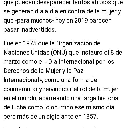
que puedan desaparecer tantos abusos que
se generan día a día en contra de la mujer y
que -para muchos- hoy en 2019 parecen
pasar inadvertidos.
Fue en 1975 que la Organización de
Naciones Unidas (ONU) que instauró el 8 de
marzo como el «Día Internacional por los
Derechos de la Mujer y la Paz
Internacional», como una forma de
conmemorar y reivindicar el rol de la mujer
en el mundo, acarreando una larga historia
de lucha como lo ocurrido ese mismo día
pero más de un siglo ante en 1857.