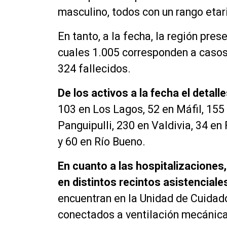
masculino, todos con un rango etar
En tanto, a la fecha, la región pre
cuales 1.005 corresponden a casos
324 fallecidos.
De los activos a la fecha el detalle
103 en Los Lagos, 52 en Máfil, 155 
Panguipulli, 230 en Valdivia, 34 en
y 60 en Río Bueno.
En cuanto a las hospitalizaciones
en distintos recintos asistenciales
encuentran en la Unidad de Cuidados
conectados a ventilación mecánica