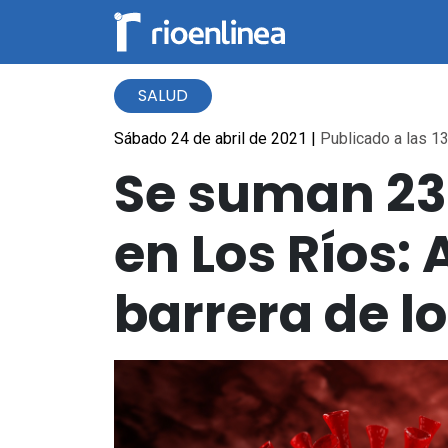
SALUD
Sábado 24 de abril de 2021
|
Publicado a las 13
Se suman 23
en Los Ríos: 
barrera de lo