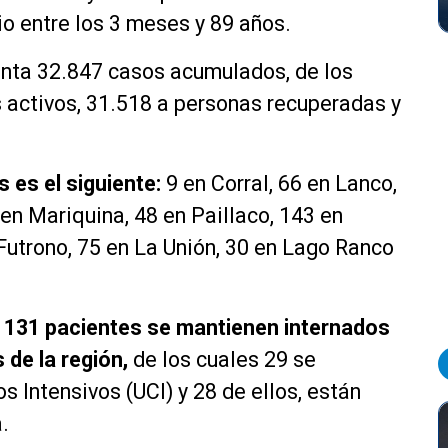
io entre los 3 meses y 89 años.
senta 32.847 casos acumulados, de los
 activos, 31.518 a personas recuperadas y
s es el siguiente:
9 en Corral, 66 en Lanco,
en Mariquina, 48 en Paillaco, 143 en
 Futrono, 75 en La Unión, 30 en Lago Ranco
, 131 pacientes se mantienen internados
 de la región,
de los cuales 29 se
 Intensivos (UCI) y 28 de ellos, están
.