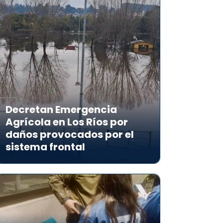
Decretan Emergencia
Agrícola en Los Ríos por
daños provocados por el
sistema frontal