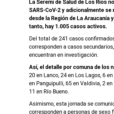
La Seremi de Salud de Los Ríos n
SARS-CoV-2 y adicionalmente se 
desde la Región de La Araucanía y
tanto, hay 1.005 casos activos.
Del total de 241 casos confirmados
corresponden a casos secundarios, 
encuentran en investigación.
Así, el detalle por comuna de los 
20 en Lanco, 24 en Los Lagos, 6 en 
en Panguipulli, 65 en Valdivia, 2 e
11 en Río Bueno.
Asimismo, esta jornada se comunic
corresponden a personas de sexo 