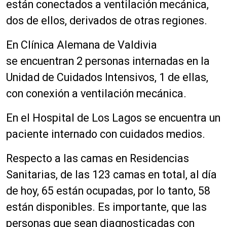
están conectados a ventilación mecánica,
dos de ellos, derivados de otras regiones.
En Clínica Alemana de Valdivia
se encuentran 2 personas internadas en la
Unidad de Cuidados Intensivos, 1 de ellas,
con conexión a ventilación mecánica.
En el Hospital de Los Lagos se encuentra un
paciente internado con cuidados medios.
Respecto a las camas en Residencias
Sanitarias, de las 123 camas en total, al día
de hoy, 65 están ocupadas, por lo tanto, 58
están disponibles. Es importante, que las
personas que sean diagnosticadas con