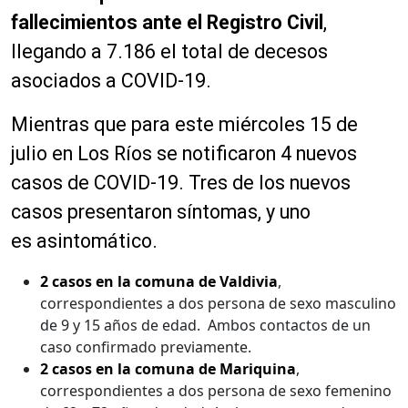
fallecimientos ante el Registro Civil
,
llegando a 7.186 el total de decesos
asociados a COVID-19.
Mientras que para este miércoles 15 de
julio en Los Ríos se notificaron 4 nuevos
casos de COVID-19. Tres
de los nuevos
casos presentaron síntomas, y uno
es
asintomático
.
2 casos en la comuna de Valdivia
,
correspondientes a dos persona de sexo masculino
de 9 y 15 años de edad. Ambos contactos de un
caso confirmado previamente.
2 casos en la comuna de Mariquina
,
correspondientes a dos persona de sexo femenino