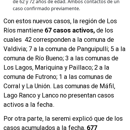
de 62 y 72 años de edad. Ambos contactos de un
caso confirmado previamente.
Con estos nuevos casos, la región de Los
Ríos mantiene
67 casos activos,
de los
cuales 42 corresponden a la comuna de
Valdivia; 7 a la comuna de Panguipulli; 5 a la
comuna de Río Bueno; 3 a las comunas de
Los Lagos, Mariquina y Paillaco; 2 a la
comuna de Futrono; 1 a las comunas de
Corral y La Unión. Las comunas de Máfil,
Lago Ranco y Lanco no presentan casos
activos a la fecha.
Por otra parte, la seremi explicó que de los
casos acumulados a la fecha,
677