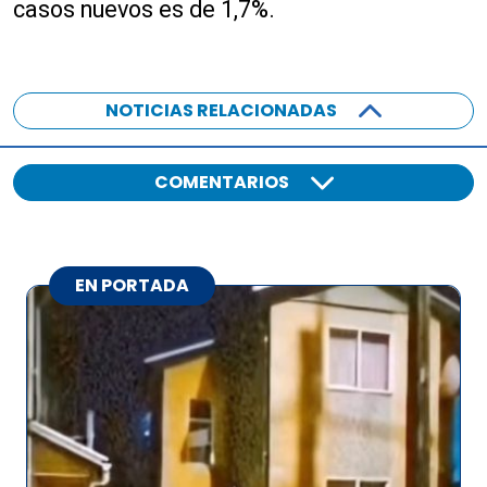
casos nuevos es de 1,7%.
NOTICIAS RELACIONADAS
COMENTARIOS
EN PORTADA