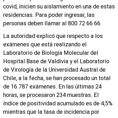
covid, inicien su aislamiento en una de estas
residencias. Para poder ingresar, las
personas deben llamar al 800 72 66 66
La autoridad explicó que respecto a los
exámenes que está realizando el
Laboratorio de Biología Molecular del
Hospital Base de Valdivia y el Laboratorio
de Virología de la Universidad Austral de
Chile, a la fecha, se han procesado un total
de 16.787 exámenes. En las últimas 24
horas, se procesaron 234 muestras. El
índice de positividad acumulado es de 4,5%
mientras que la tasa de incidencia por