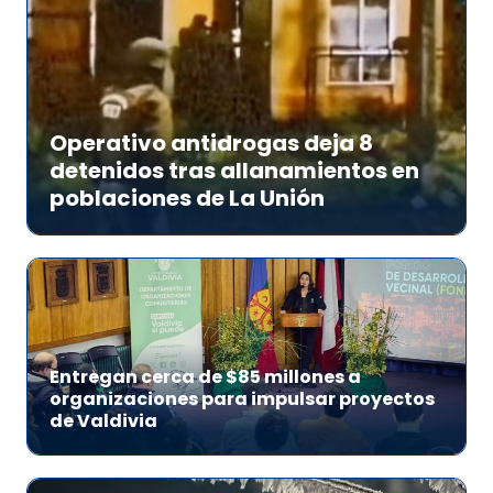
Operativo antidrogas deja 8
detenidos tras allanamientos en
poblaciones de La Unión
Entregan cerca de $85 millones a
organizaciones para impulsar proyectos
de Valdivia