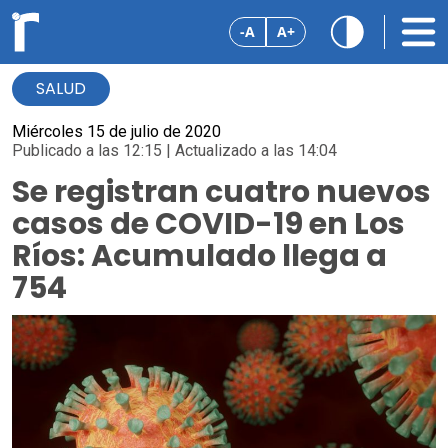
-A
A+
SALUD
Miércoles 15 de julio de 2020
Publicado a las 12:15 | Actualizado a las 14:04
Se registran cuatro nuevos
casos de COVID-19 en Los
Ríos: Acumulado llega a
754