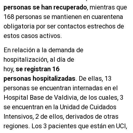
personas
se han recuperado
, mientras que
168 personas se mantienen en cuarentena
obligatoria por ser contactos estrechos de
estos casos activos.
En relación a la demanda de
hospitalización, al día de
hoy,
se registran 16
personas hospitalizadas
. De ellas, 13
personas se encuentran internadas en el
Hospital Base de Valdivia, de los cuales, 3
se encuentran en la Unidad de Cuidados
Intensivos, 2 de ellos, derivados de otras
regiones. Los 3 pacientes que están en UCI,