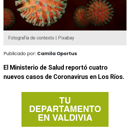
Fotografía de contexto | Pixabay
Publicado por:
Camila Oportus
El Ministerio de Salud reportó cuatro
nuevos casos de Coronavirus en Los Ríos.