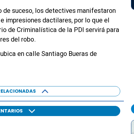
io de suceso, los detectives manifestaron
e impresiones dactilares, por lo que el
rio de Criminalística de la PDI servirá para
ores del robo.
ubica en calle Santiago Bueras de
RELACIONADAS
NTARIOS