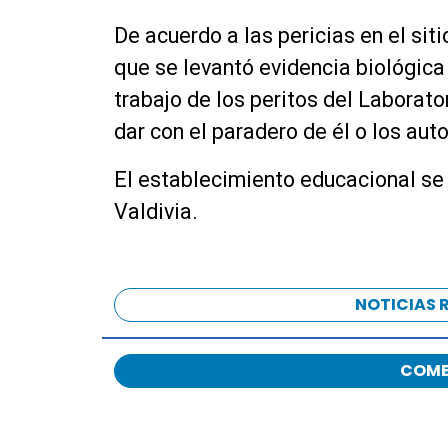
De acuerdo a las pericias en el sit
que se levantó evidencia biológica 
trabajo de los peritos del Laborato
dar con el paradero de él o los aut
El establecimiento educacional se 
Valdivia.
NOTICIAS 
COME