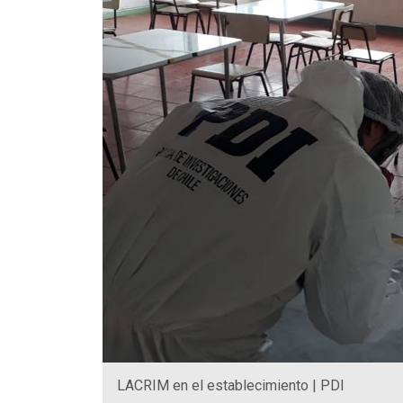
LACRIM en el establecimiento | PDI