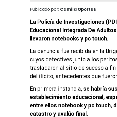
Publicado por:
Camila Oportus
La Policía de Investigaciones (PDI
Educacional Integrada De Adultos
llevaron notebooks y pc touch.
La denuncia fue recibida en la Bri
cuyos detectives junto a los perito
trasladaron al sitio de suceso a fin
del ilícito, antecedentes que fuero
En primera instancia,
se habría sus
establecimiento educacional, es
entre ellos notebook y pc touch,
catastro y avalúo final.