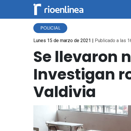
POLICIAL
Lunes 15 de marzo de 2021
|
Publicado a las 1
Se llevaron 
Investigan r
Valdivia