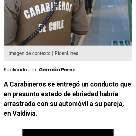
Imagen de contexto | RioenLinea
Publicado por:
Germán Pérez
A Carabineros se entregó un conducto que
en presunto estado de ebriedad habría
arrastrado con su automóvil a su pareja,
en Valdivia.