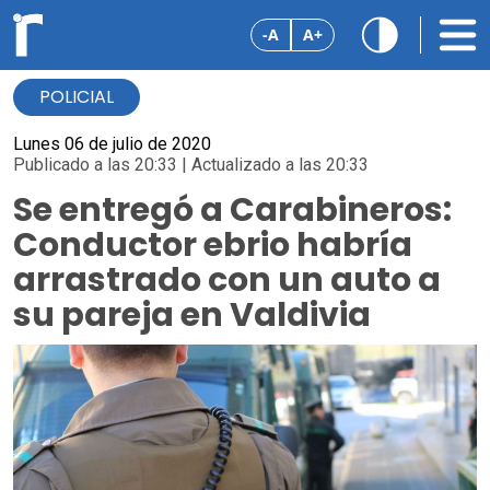
-A
A+
POLICIAL
Lunes 06 de julio de 2020
Publicado a las 20:33 | Actualizado a las 20:33
Se entregó a Carabineros:
Conductor ebrio habría
arrastrado con un auto a
su pareja en Valdivia