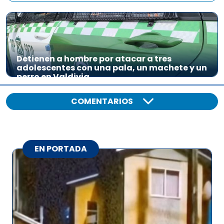
Detienen a hombre por atacar a tres
adolescentes con una pala, un machete y un
perro en Valdivia
COMENTARIOS
EN PORTADA