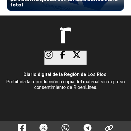
total
Diario digital de la Región de Los Ríos.
Prohibida la reproducción o copia del material sin expreso
consentimiento de RioenLinea.