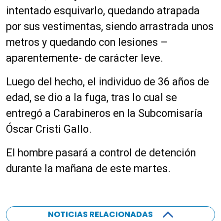
intentado esquivarlo, quedando atrapada
por sus vestimentas, siendo arrastrada unos
metros y quedando con lesiones –
aparentemente- de carácter leve.
Luego del hecho, el individuo de 36 años de
edad, se dio a la fuga, tras lo cual se
entregó a Carabineros en la Subcomisaría
Óscar Cristi Gallo.
El hombre pasará a control de detención
durante la mañana de este martes.
NOTICIAS RELACIONADAS