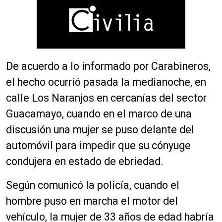
De acuerdo a lo informado por Carabineros,
el hecho ocurrió pasada la medianoche, en
calle Los Naranjos en cercanías del sector
Guacamayo, cuando en el marco de una
discusión una mujer se puso delante del
automóvil para impedir que su cónyuge
condujera en estado de ebriedad.
Según comunicó la policía, cuando el
hombre puso en marcha el motor del
vehículo, la mujer de 33 años de edad habría