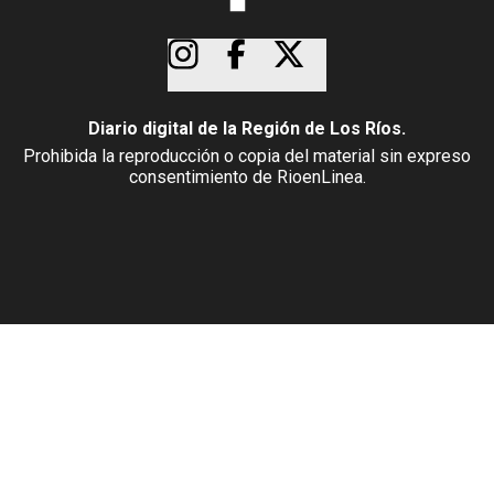
Diario digital de la Región de Los Ríos.
Prohibida la reproducción o copia del material sin expreso
consentimiento de RioenLinea.