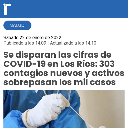
SALUD
Sábado 22 de enero de 2022
Publicado a las 14:09 | Actualizado a las 14:10
Se disparan las cifras de
COVID-19 en Los Ríos: 303
contagios nuevos y activos
sobrepasan los mil casos