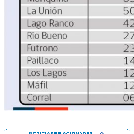
NOTICIAS RELACIONADAS