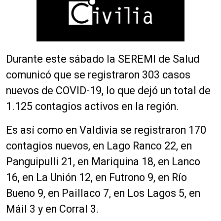
Durante este sábado la SEREMI de Salud
comunicó que se registraron 303 casos
nuevos de COVID-19, lo que dejó un total de
1.125 contagios activos en la región.
Es así como en Valdivia se registraron 170
contagios nuevos, en Lago Ranco 22, en
Panguipulli 21, en Mariquina 18, en Lanco
16, en La Unión 12, en Futrono 9, en Río
Bueno 9, en Paillaco 7, en Los Lagos 5, en
Máil 3 y en Corral 3.