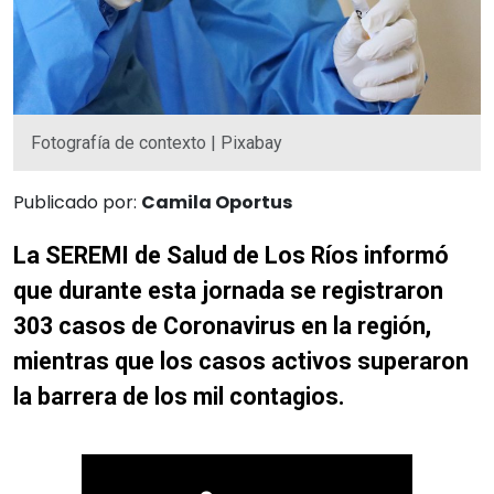
Fotografía de contexto | Pixabay
Publicado por:
Camila Oportus
La SEREMI de Salud de Los Ríos informó
que durante esta jornada se registraron
303 casos de Coronavirus en la región,
mientras que los casos activos superaron
la barrera de los mil contagios.