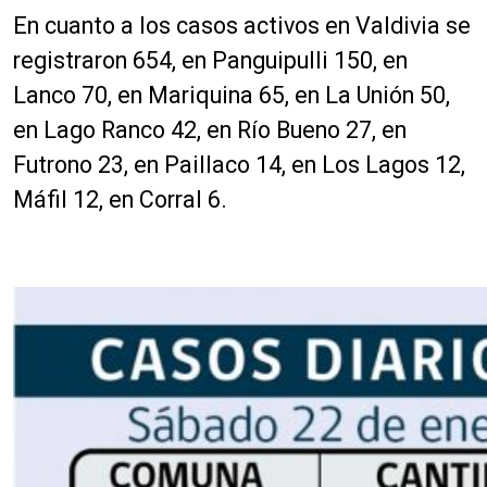
En cuanto a los casos activos en Valdivia se
registraron 654, en Panguipulli 150, en
Lanco 70, en Mariquina 65, en La Unión 50,
en Lago Ranco 42, en Río Bueno 27, en
Futrono 23, en Paillaco 14, en Los Lagos 12,
Máfil 12, en Corral 6.