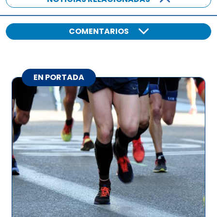
COMENTARIOS
EN PORTADA