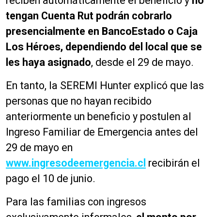
reciben automáticamente el beneficio y
no
tengan Cuenta Rut podrán cobrarlo
presencialmente en BancoEstado o Caja
Los Héroes, dependiendo del local que se
les haya asignado
, desde el 29 de mayo.
En tanto, la SEREMI Hunter explicó que las
personas que no hayan recibido
anteriormente un beneficio y postulen al
Ingreso Familiar de Emergencia antes del
29 de mayo en
www.ingresodeemergencia.cl
recibirán el
pago el 10 de junio.
Para las familias con ingresos