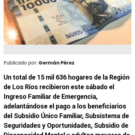
Publicado por:
Germán Pérez
Un total de 15 mil 636 hogares de la Región
de Los Ríos recibieron este sábado el
Ingreso Familiar de Emergencia,
adelantándose el pago a los beneficiarios
del Subsidio Único Familiar, Subsistema de
Seguridades y Oportunidades, Subsidio de