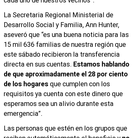
cada uno de nuestros vecinos”.
La Secretaria Regional Ministerial de
Desarrollo Social y Familia, Ann Hunter,
aseveró que “es una buena noticia para las
15 mil 636 familias de nuestra región que
este sábado recibieron la transferencia
directa en sus cuentas.
Estamos hablando
de que aproximadamente el 28 por ciento
de los hogares
que cumplen con los
requisitos ya cuenta con este dinero que
esperamos sea un alivio durante esta
emergencia”.
Las personas que estén en los grupos que