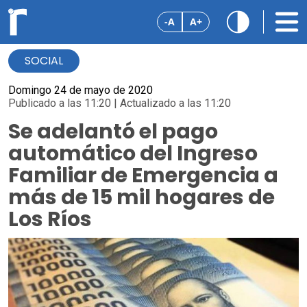
-A
A+
SOCIAL
Domingo 24 de mayo de 2020
Publicado a las 11:20 | Actualizado a las 11:20
Se adelantó el pago
automático del Ingreso
Familiar de Emergencia a
más de 15 mil hogares de
Los Ríos