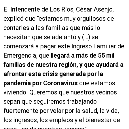
El Intendente de Los Ríos, César Asenjo,
explicó que “estamos muy orgullosos de
contarles a las familias que más lo
necesitan que se adelantó y (…) se
comenzará a pagar este Ingreso Familiar de
Emergencia, que
llegará a más de 55 mil
familias de nuestra región, y que ayudará a
afrontar esta crisis generada por la
pandemia por Coronavirus
que estamos
viviendo. Queremos que nuestros vecinos
sepan que seguiremos trabajando
fuertemente por velar por la salud, la vida,
los ingresos, los empleos y el bienestar de