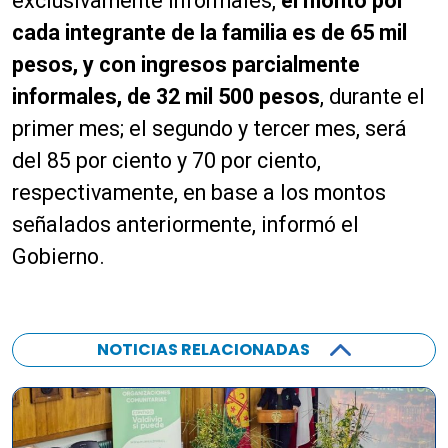
exclusivamente informales,
el monto por
cada integrante de la familia es de 65 mil
pesos, y con ingresos parcialmente
informales, de 32 mil 500 pesos
, durante el
primer mes; el segundo y tercer mes, será
del 85 por ciento y 70 por ciento,
respectivamente, en base a los montos
señalados anteriormente, informó el
Gobierno.
NOTICIAS RELACIONADAS