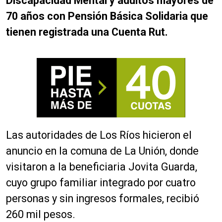
Discapacidad Mental y adultos mayores de
70 años con Pensión Básica Solidaria que
tienen registrada una Cuenta Rut.
Las autoridades de Los Ríos hicieron el
anuncio en la comuna de La Unión, donde
visitaron a la beneficiaria Jovita Guarda,
cuyo grupo familiar integrado por cuatro
personas y sin ingresos formales, recibió
260 mil pesos.