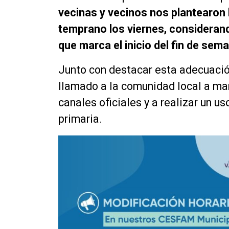
vecinas y vecinos nos plantearon
temprano los viernes, consideran
que marca el inicio del fin de sem
Junto con destacar esta adecuación
llamado a la comunidad local a ma
canales oficiales y a realizar un u
primaria.