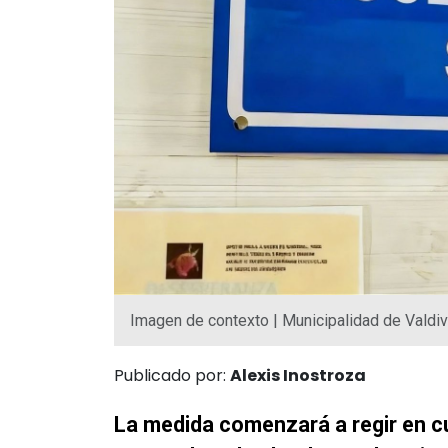
Imagen de contexto | Municipalidad de Valdiv
Publicado por:
Alexis Inostroza
La medida comenzará a regir en c