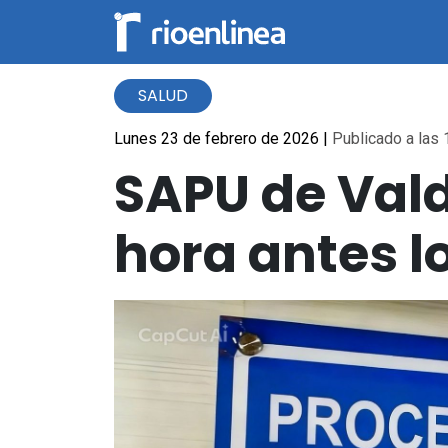
SALUD
Lunes 23 de febrero de 2026
|
Publicado a las 
SAPU de Vald
hora antes l