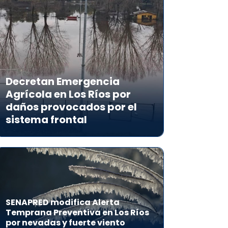
Decretan Emergencia
Agrícola en Los Ríos por
daños provocados por el
sistema frontal
SENAPRED modifica Alerta
Temprana Preventiva en Los Ríos
por nevadas y fuerte viento