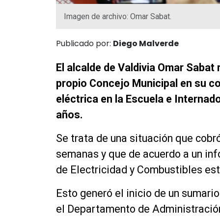
Imagen de archivo: Omar Sabat.
Publicado por:
Diego Malverde
El alcalde de Valdivia Omar Sabat
propio Concejo Municipal en su co
eléctrica en la Escuela e Internad
años.
Se trata de una situación que cobr
semanas y que de acuerdo a un in
de Electricidad y Combustibles est
Esto generó el inicio de un sumario
el Departamento de Administració