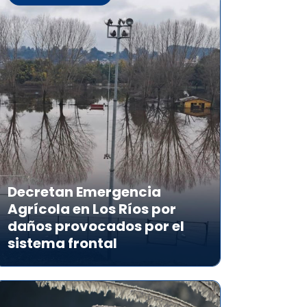
Decretan Emergencia
Agrícola en Los Ríos por
daños provocados por el
sistema frontal