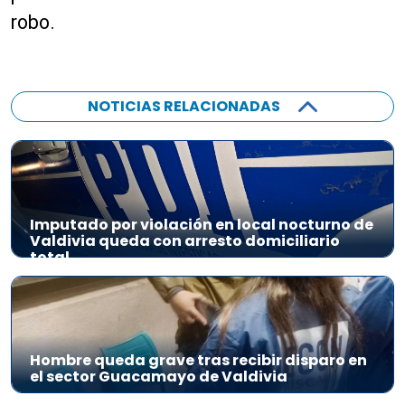
robo.
NOTICIAS RELACIONADAS
Imputado por violación en local nocturno de
Valdivia queda con arresto domiciliario
total
Hombre queda grave tras recibir disparo en
el sector Guacamayo de Valdivia