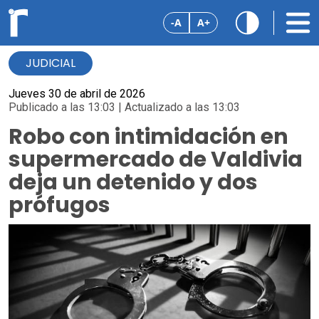
-A
A+
JUDICIAL
Jueves 30 de abril de 2026
Publicado a las 13:03 | Actualizado a las 13:03
Robo con intimidación en
supermercado de Valdivia
deja un detenido y dos
prófugos