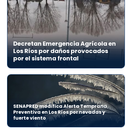
Decretan Emergencia Agrícola en
Los Ríos por daños provocados
por el sistema frontal
SENAPRED modifica Alerta Temprana
Preventiva en Los Ríos por nevadas y
fuerte viento