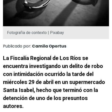
Fotografía de contexto | Pixabay
Publicado por:
Camila Oportus
La Fisc
alía Regional de Los Ríos se
encuentra investigando un delito de robo
con intimidación ocurrido la tarde del
miércoles 29 de abril en un supermercado
Santa Isabel, hecho que terminó con la
detención de uno de los presuntos
autores.