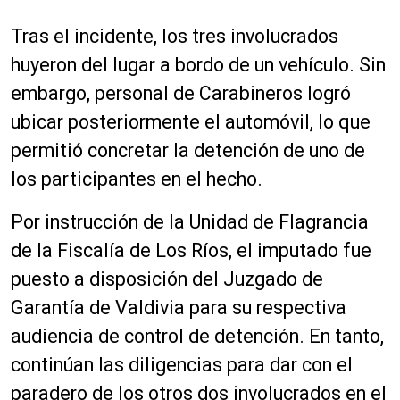
Tras el incidente, los tres involucrados
huyeron del lugar a bordo de un vehículo. Sin
embargo, personal de Carabineros logró
ubicar posteriormente el automóvil, lo que
permitió concretar la detención de uno de
los participantes en el hecho.
Por instrucción de la Unidad de Flagrancia
de la Fiscalía de Los Ríos, el imputado fue
puesto a disposición del Juzgado de
Garantía de Valdivia para su respectiva
audiencia de control de detención. En tanto,
continúan las diligencias para dar con el
paradero de los otros dos involucrados en el