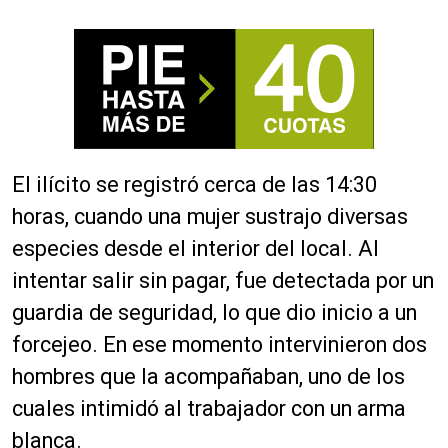
El ilícito se registró cerca de las 14:30
horas, cuando una mujer sustrajo diversas
especies desde el interior del local. Al
intentar salir sin pagar, fue detectada por un
guardia de seguridad, lo que dio inicio a un
forcejeo. En ese momento intervinieron dos
hombres que la acompañaban, uno de los
cuales intimidó al trabajador con un arma
blanca.