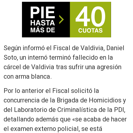
Según informó el Fiscal de Valdivia, Daniel
Soto, un internó terminó fallecido en la
cárcel de Valdivia tras sufrir una agresión
con arma blanca.
Por lo anterior el Fiscal solicitó la
concurrencia de la Brigada de Homicidios y
del Laboratorio de Criminalística de la PDI,
detallando además que «se acaba de hacer
el examen externo policial, se está