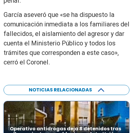
penal.
García aseveró que «se ha dispuesto la
comunicación inmediata a los familiares del
fallecidos, el aislamiento del agresor y dar
cuenta el Ministerio Público y todos los
trámites que corresponden a este caso»,
cerró el Coronel.
NOTICIAS RELACIONADAS
Operativo antidrogas deja 8 detenidos tras