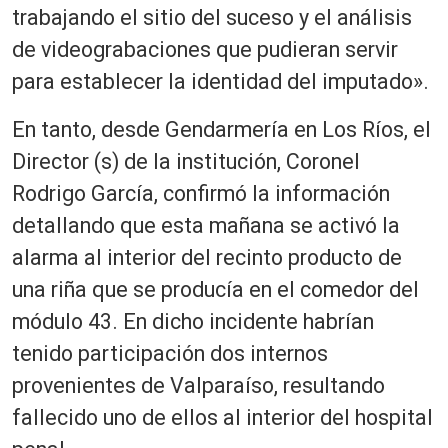
trabajando el sitio del suceso y el análisis
de videograbaciones que pudieran servir
para establecer la identidad del imputado».
En tanto, desde Gendarmería en Los Ríos, el
Director (s) de la institución, Coronel
Rodrigo García, confirmó la información
detallando que esta mañana se activó la
alarma al interior del recinto producto de
una riña que se producía en el comedor del
módulo 43. En dicho incidente habrían
tenido participación dos internos
provenientes de Valparaíso, resultando
fallecido uno de ellos al interior del hospital