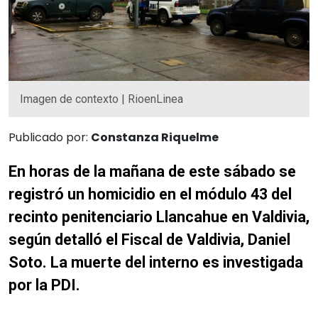
Imagen de contexto | RioenLinea
Publicado por:
Constanza Riquelme
En horas de la mañana de este sábado se
registró un homicidio en el módulo 43 del
recinto penitenciario Llancahue en Valdivia,
según detalló el Fiscal de Valdivia, Daniel
Soto. La muerte del interno es investigada
por la PDI.