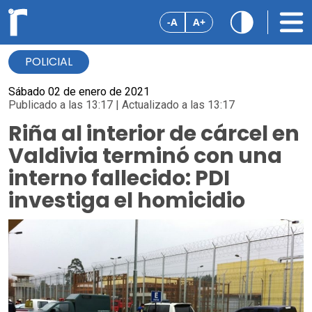
-A
A+
POLICIAL
Sábado 02 de enero de 2021
Publicado a las 13:17 | Actualizado a las 13:17
Riña al interior de cárcel en
Valdivia terminó con una
interno fallecido: PDI
investiga el homicidio