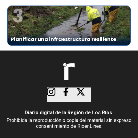
3
Planificar una infraestructura resiliente
Diario digital de la Región de Los Ríos.
Prohibida la reproducción o copia del material sin expreso
consentimiento de RioenLinea.