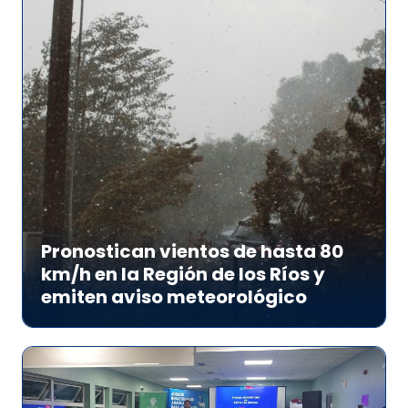
Pronostican vientos de hasta 80
km/h en la Región de los Ríos y
emiten aviso meteorológico