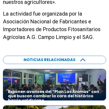
nuestros agricultores».
La actividad fue organizada por la
Asociación Nacional de Fabricantes e
Importadores de Productos Fitosanitarios
Agrícolas A.G. Campo Limpio y el SAG.
NOTICIAS RELACIONADAS
Exponen avances del “Plan Las Ánimas” con
que buscan cambiar la cara del histórico
barrio valdiviano