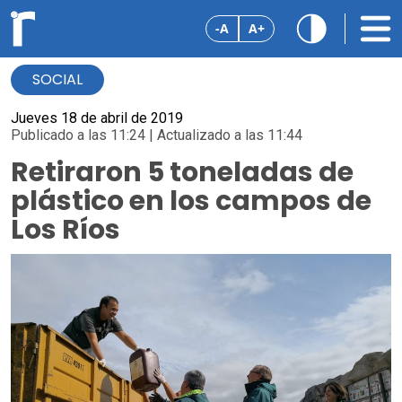
-A
A+
SOCIAL
Jueves 18 de abril de 2019
Publicado a las 11:24 | Actualizado a las 11:44
Retiraron 5 toneladas de
plástico en los campos de
Los Ríos