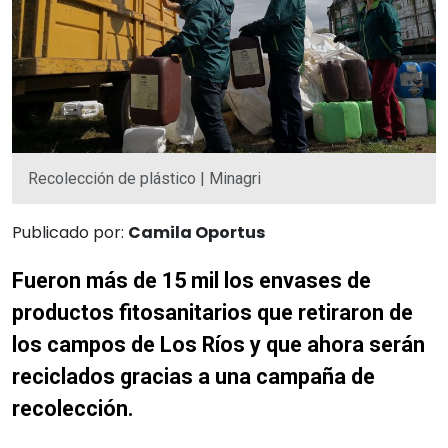
Recolección de plástico | Minagri
Publicado por:
Camila Oportus
Fueron más de 15 mil los envases de
productos fitosanitarios que retiraron de
los campos de Los Ríos y que ahora serán
reciclados gracias a una campaña de
recolección.