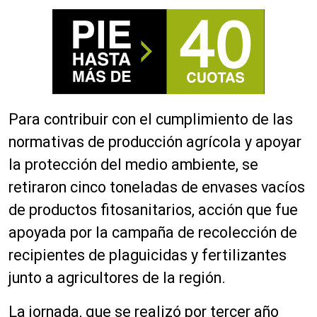
Para contribuir con el cumplimiento de las
normativas de producción agrícola y apoyar
la protección del medio ambiente, se
retiraron cinco toneladas de envases vacíos
de productos fitosanitarios, acción que fue
apoyada por la campaña de recolección de
recipientes de plaguicidas y fertilizantes
junto a agricultores de la región.
La jornada, que se realizó por tercer año