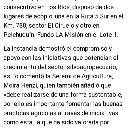
consecutivo en Los Ríos, dispuso de dos
lugares de acopio, una en la Ruta 5 Sur en el
Km. 780, sector El Ciruelo y otro en
Pelchuquín. Fundo LA Misión en el Lote 1.
La instancia demostró el compromiso y
apoyo con las iniciativas que potencian el
crecimiento del sector silvoagropecuario,
así lo comentó la Seremi de Agricultura,
Moira Henzi, quien también añadió que
«debe realizarse de una forma sustentable,
por ello es importante fomentar las buenas
practicas agrícolas a través de iniciativas
como esta, la que ha sido valorada por