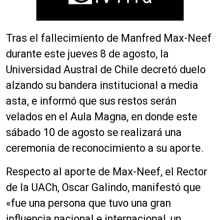
Tras el fallecimiento de Manfred Max-Neef
durante este jueves 8 de agosto, la
Universidad Austral de Chile decretó duelo
alzando su bandera institucional a media
asta, e informó que sus restos serán
velados en el Aula Magna, en donde este
sábado 10 de agosto se realizará una
ceremonia de reconocimiento a su aporte.
Respecto al aporte de Max-Neef, el Rector
de la UACh, Oscar Galindo, manifestó que
«fue una persona que tuvo una gran
influencia nacional e internacional, un