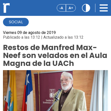
-A
A+
SOCIAL
Viernes 09 de agosto de 2019
Publicado a las 13:12 | Actualizado a las 13:12
Restos de Manfred Max-
Neef son velados en el Aula
Magna de la UACh