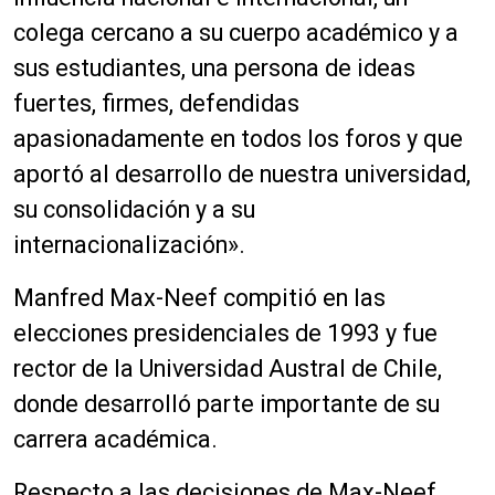
colega cercano a su cuerpo académico y a
sus estudiantes, una persona de ideas
fuertes, firmes, defendidas
apasionadamente en todos los foros y que
aportó al desarrollo de nuestra universidad,
su consolidación y a su
internacionalización».
Manfred Max-Neef compitió en las
elecciones presidenciales de 1993 y fue
rector de la Universidad Austral de Chile,
donde desarrolló parte importante de su
carrera académica.
Respecto a las decisiones de Max-Neef