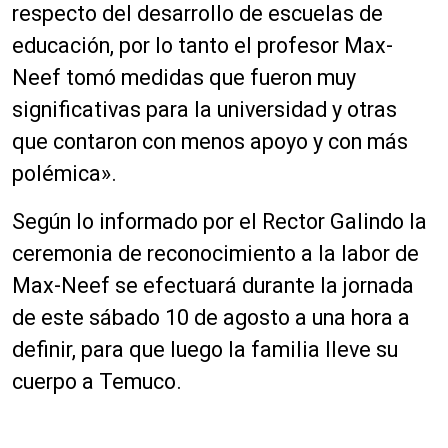
respecto del desarrollo de escuelas de
educación, por lo tanto el profesor Max-
Neef tomó medidas que fueron muy
significativas para la universidad y otras
que contaron con menos apoyo y con más
polémica».
Según lo informado por el Rector Galindo la
ceremonia de reconocimiento a la labor de
Max-Neef se efectuará durante la jornada
de este sábado 10 de agosto a una hora a
definir, para que luego la familia lleve su
cuerpo a Temuco.