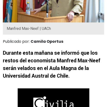
Manfred Max-Neef | UACh
Publicado por:
Camila Oportus
Durante esta mañana se informó que los
restos del economista Manfred Max-Neef
serán velados en el Aula Magna de la
Universidad Austral de Chile.