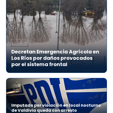
Decretan Emergencia Agrícola en
Los Ríos por daños provocados
por el sistema frontal
Imputado por violación en local nocturno
de Valdivia queda con arresto