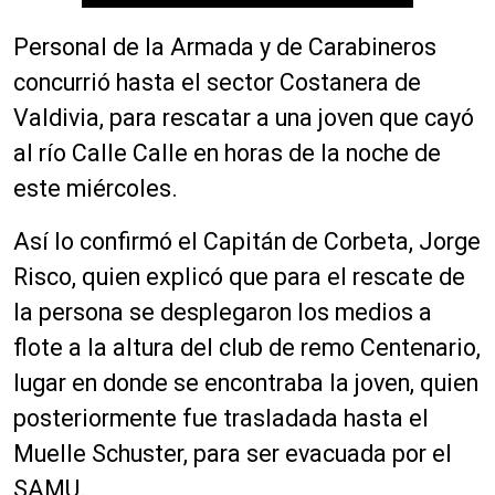
Personal de la Armada y de Carabineros
concurrió hasta el sector Costanera de
Valdivia, para rescatar a una joven que cayó
al río Calle
Calle
en horas de la noche de
este miércoles.
Así lo confirmó el Capitán de Corbeta, Jorge
Risco, quien explicó que para el rescate de
la persona se desplegaron los medios a
flote a la altura del club de remo Centenario,
lugar en donde se encontraba la joven, quien
posteriormente fue trasladada hasta el
Muelle Schuster, para ser evacuada por el
SAMU.