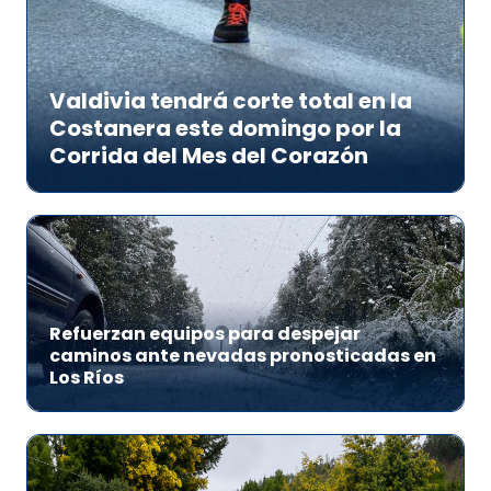
Valdivia tendrá corte total en la
Costanera este domingo por la
Corrida del Mes del Corazón
Refuerzan equipos para despejar
caminos ante nevadas pronosticadas en
Los Ríos