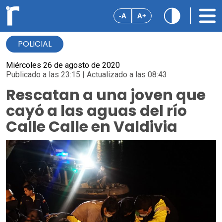
-A
A+
POLICIAL
Miércoles 26 de agosto de 2020
Publicado a las 23:15 | Actualizado a las 08:43
Rescatan a una joven que
cayó a las aguas del río
Calle Calle en Valdivia