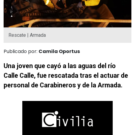
Rescate | Armada
Publicado por:
Camila Oportus
Una joven que cayó a las aguas del río
Calle Calle, fue rescatada tras el actuar de
personal de Carabineros y de la Armada.