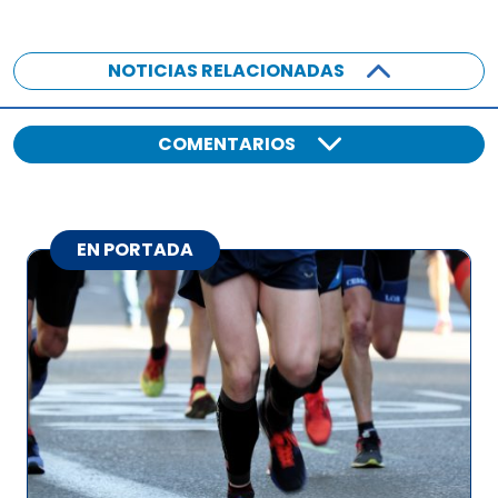
NOTICIAS RELACIONADAS
COMENTARIOS
EN PORTADA