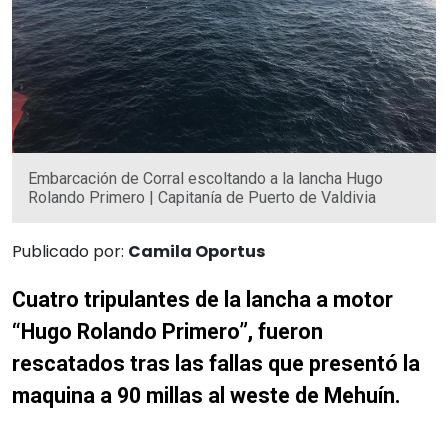
Embarcación de Corral escoltando a la lancha Hugo
Rolando Primero | Capitanía de Puerto de Valdivia
Publicado por:
Camila Oportus
Cuatro tripulantes de la lancha a motor
“Hugo Rolando Primero”, fueron
rescatados tras las fallas que presentó la
maquina a 90 millas al weste de Mehuín.