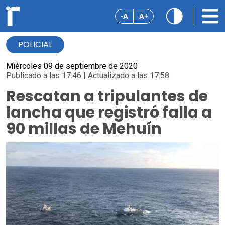
-A
A+
POLICIAL
Miércoles 09 de septiembre de 2020
Publicado a las 17:46 | Actualizado a las 17:58
Rescatan a tripulantes de
lancha que registró falla a
90 millas de Mehuín