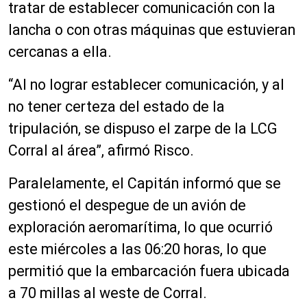
tratar de establecer comunicación con la
lancha o con otras máquinas que estuvieran
cercanas a ella.
“Al no lograr establecer comunicación, y al
no tener certeza del estado de la
tripulación, se dispuso el zarpe de la LCG
Corral al área”, afirmó Risco.
Paralelamente, el Capitán informó que se
gestionó el despegue de un avión de
exploración aeromarítima, lo que ocurrió
este miércoles a las 06:20 horas, lo que
permitió que la embarcación fuera ubicada
a 70 millas al weste de Corral.