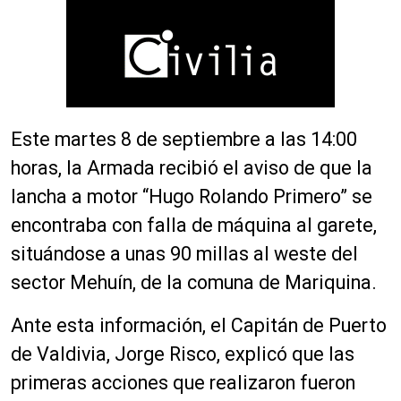
Este martes 8 de septiembre a las 14:00
horas, la Armada recibió el aviso de que la
lancha a motor “Hugo Rolando Primero” se
encontraba con falla de máquina al garete,
situándose a unas 90 millas al weste del
sector Mehuín, de la comuna de Mariquina.
Ante esta información, el Capitán de Puerto
de Valdivia, Jorge Risco, explicó que las
primeras acciones que realizaron fueron