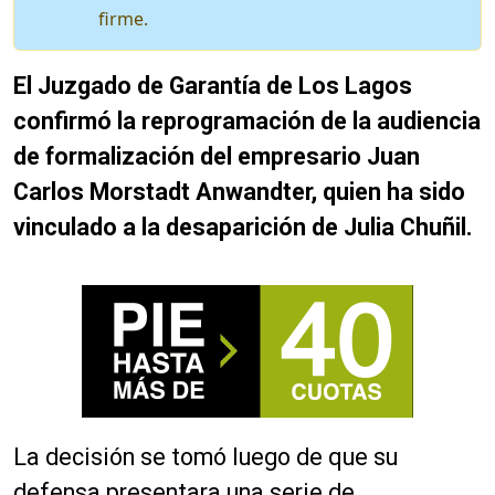
firme.
El Juzgado de Garantía de Los Lagos
confirmó la reprogramación de la audiencia
de formalización del empresario Juan
Carlos Morstadt Anwandter, quien ha sido
vinculado a la desaparición de Julia Chuñil.
La decisión se tomó luego de que su
defensa presentara una serie de