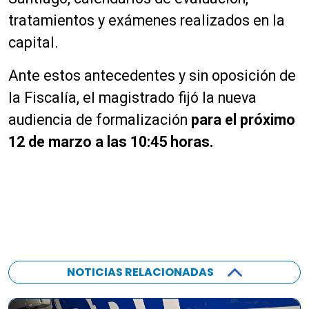
tratamientos y exámenes realizados en la
capital.
Ante estos antecedentes y sin oposición de
la Fiscalía, el magistrado fijó la nueva
audiencia de formalización
para el próximo
12 de marzo a las 10:45 horas.
NOTICIAS RELACIONADAS