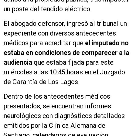
un poste del tendido eléctrico.
El abogado defensor, ingresó al tribunal un
expediente con diversos antecedentes
médicos para acreditar que
el imputado no
estaba en condiciones de comparecer a la
audiencia
que estaba fijada para este
miércoles a las 10:45 horas en el Juzgado
de Garantía de Los Lagos.
Dentro de los antecedentes médicos
presentados, se encuentran informes
neurológicos con diagnósticos detallados
emitidos por la Clínica Alemana de
Santiago, calendarios de evaluación,