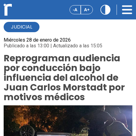
-A
A+
JUDICIAL
Miércoles 28 de enero de 2026
Publicado a las 13:00 | Actualizado a las 15:05
Reprograman audiencia
por conducción bajo
influencia del alcohol de
Juan Carlos Morstadt por
motivos médicos