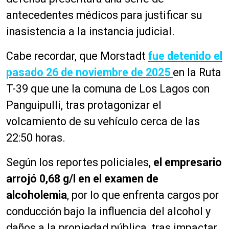
antecedentes médicos para justificar su
inasistencia a la instancia judicial.
Cabe recordar, que Morstadt
fue detenido el
pasado 26 de noviembre de 2025
en la Ruta
T-39 que une la comuna de Los Lagos con
Panguipulli, tras protagonizar el
volcamiento de su vehículo cerca de las
22:50 horas.
Según los reportes policiales,
el empresario
arrojó 0,68 g/l en el examen de
alcoholemia
, por lo que enfrenta cargos por
conducción bajo la influencia del alcohol y
daños a la propiedad pública, tras impactar