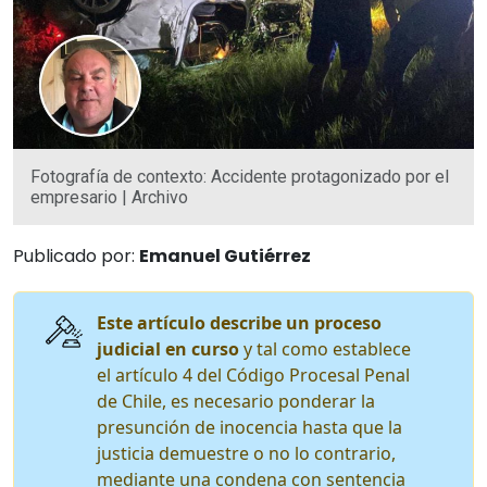
Fotografía de contexto: Accidente protagonizado por el
empresario | Archivo
Publicado por:
Emanuel Gutiérrez
Este artículo describe un proceso
judicial en curso
y tal como establece
el artículo 4 del Código Procesal Penal
de Chile, es necesario ponderar la
presunción de inocencia hasta que la
justicia demuestre o no lo contrario,
mediante una condena con sentencia