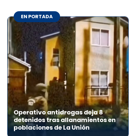
EN PORTADA
Operativo antidrogas deja 8
detenidos tras allanamientos en
poblaciones de La Unión