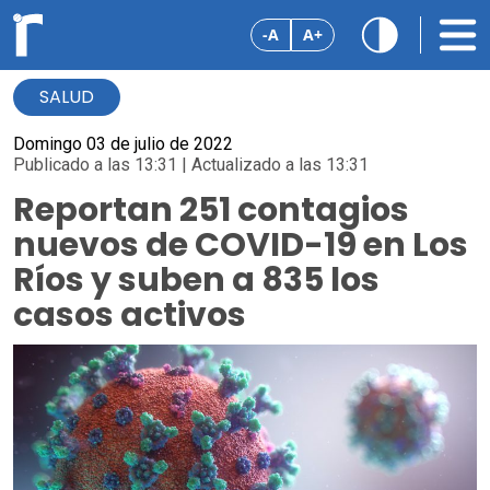
-A
A+
SALUD
Domingo 03 de julio de 2022
Publicado a las 13:31 | Actualizado a las 13:31
Reportan 251 contagios
nuevos de COVID-19 en Los
Ríos y suben a 835 los
casos activos