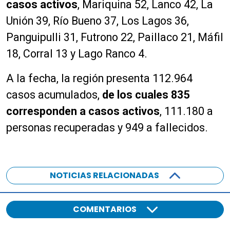
casos activos
, Mariquina 52, Lanco 42, La
Unión 39, Río Bueno 37, Los Lagos 36,
Panguipulli 31, Futrono 22, Paillaco 21, Máfil
18, Corral 13 y Lago Ranco 4.
A la fecha, la región presenta 112.964
casos acumulados,
de los cuales 835
corresponden a casos activos
, 111.180 a
personas recuperadas y 949 a fallecidos.
NOTICIAS RELACIONADAS
COMENTARIOS