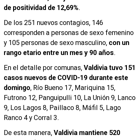
de positividad de 12,69%
.
De los 251 nuevos contagios, 146
corresponden a personas de sexo femenino
y 105 personas de sexo masculino,
con un
rango etario entre un mes y 90 años
.
En el detalle por comunas,
Valdivia tuvo 151
casos nuevos de COVID-19 durante este
domingo
, Río Bueno 17, Mariquina 15,
Futrono 12, Panguipulli 10, La Unión 9, Lanco
9, Los Lagos 8, Paillaco 8, Máfil 5, Lago
Ranco 4 y Corral 3.
De esta manera,
Valdivia mantiene 520