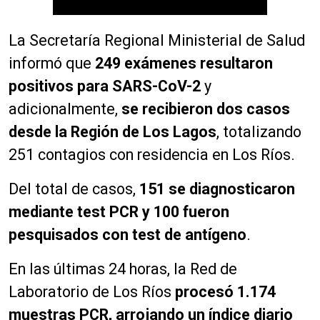
La Secretaría Regional Ministerial de Salud
informó que
249 exámenes resultaron
positivos para SARS-CoV-2
y
adicionalmente,
se recibieron dos casos
desde la Región de Los Lagos
, totalizando
251 contagios con residencia en Los Ríos.
Del total de casos,
151 se diagnosticaron
mediante test PCR y 100 fueron
pesquisados con test de antígeno
.
En las últimas 24 horas, la Red de
Laboratorio de Los Ríos
procesó 1.174
muestras PCR, arrojando un índice diario