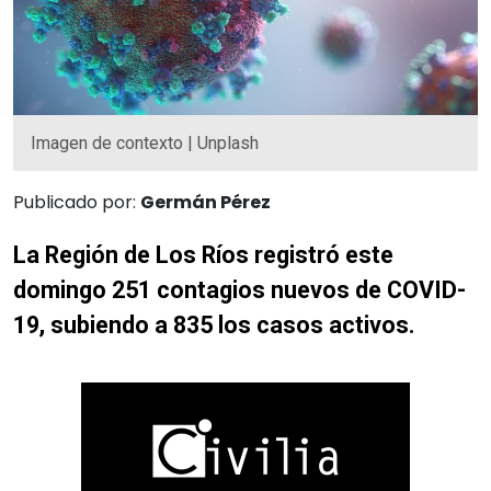
Imagen de contexto | Unplash
Publicado por:
Germán Pérez
La Región de Los Ríos registró este
domingo 251 contagios nuevos de COVID-
19, subiendo a 835 los casos activos.