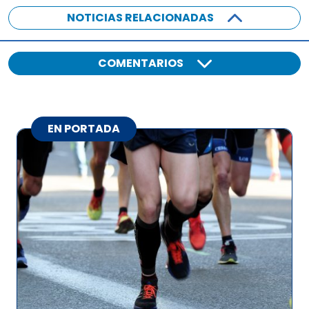
NOTICIAS RELACIONADAS
COMENTARIOS
EN PORTADA