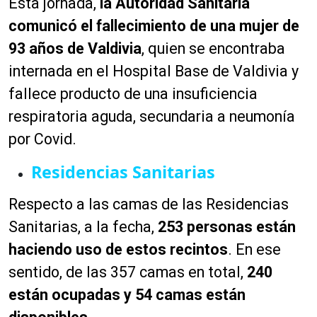
Esta jornada,
la Autoridad Sanitaria
comunicó el fallecimiento de una mujer de
93 años de Valdivia
, quien se encontraba
internada en el Hospital Base de Valdivia y
fallece producto de una insuficiencia
respiratoria aguda, secundaria a neumonía
por Covid.
Residencias Sanitarias
Respecto a las camas de las Residencias
Sanitarias, a la fecha,
253 personas están
haciendo uso de estos recintos
. En ese
sentido, de las 357 camas en total,
240
están ocupadas y 54 camas están