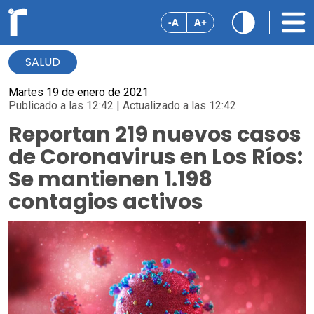
-A
A+
SALUD
Martes 19 de enero de 2021
Publicado a las 12:42 | Actualizado a las 12:42
Reportan 219 nuevos casos
de Coronavirus en Los Ríos:
Se mantienen 1.198
contagios activos