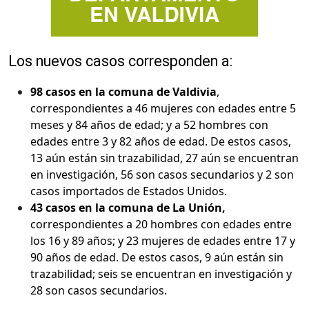
Los nuevos casos corresponden a:
98 casos en la comuna de Valdivia
,
correspondientes a 46 mujeres con edades entre 5
meses y 84 años de edad; y a 52 hombres con
edades entre 3 y 82 años de edad. De estos casos,
13 aún están sin trazabilidad, 27 aún se encuentran
en investigación, 56 son casos secundarios y 2 son
casos importados de Estados Unidos.
43 casos en la comuna de La Unión,
correspondientes a 20 hombres con edades entre
los 16 y 89 años; y 23 mujeres de edades entre 17 y
90 años de edad. De estos casos, 9 aún están sin
trazabilidad; seis se encuentran en investigación y
28 son casos secundarios.