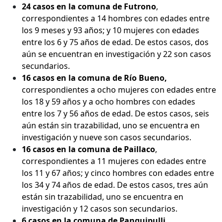
24 casos en la comuna de Futrono
,
correspondientes a 14 hombres con edades entre
los 9 meses y 93 años; y 10 mujeres con edades
entre los 6 y 75 años de edad. De estos casos, dos
aún se encuentran en investigación y 22 son casos
secundarios.
16 casos en la comuna de Río Bueno,
correspondientes a ocho mujeres con edades entre
los 18 y 59 años y a ocho hombres con edades
entre los 7 y 56 años de edad. De estos casos, seis
aún están sin trazabilidad, uno se encuentra en
investigación y nueve son casos secundarios.
16 casos en la comuna de Paillaco
,
correspondientes a 11 mujeres con edades entre
los 11 y 67 años; y cinco hombres con edades entre
los 34 y 74 años de edad. De estos casos, tres aún
están sin trazabilidad, uno se encuentra en
investigación y 12 casos son secundarios.
6 casos en la comuna de Panguipulli
,