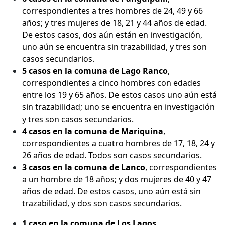
correspondientes a tres hombres de 24, 49 y 66
años; y tres mujeres de 18, 21 y 44 años de edad.
De estos casos, dos aún están en investigación,
uno aún se encuentra sin trazabilidad, y tres son
casos secundarios.
5 casos en la comuna de Lago Ranco
,
correspondientes a cinco hombres con edades
entre los 19 y 65 años. De estos casos uno aún está
sin trazabilidad; uno se encuentra en investigación
y tres son casos secundarios.
4 casos en la comuna de Mariquina
,
correspondientes a cuatro hombres de 17, 18, 24 y
26 años de edad. Todos son casos secundarios.
3 casos en la comuna de Lanco
, correspondientes
a un hombre de 18 años; y dos mujeres de 40 y 47
años de edad. De estos casos, uno aún está sin
trazabilidad, y dos son casos secundarios.
1 caso en la comuna de Los Lagos
,