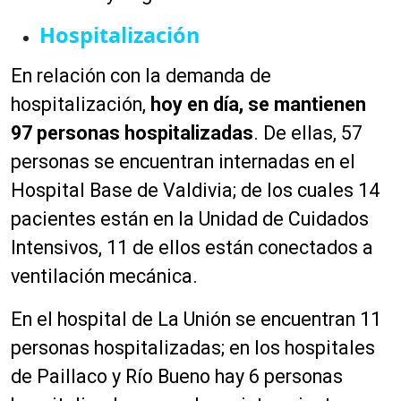
Hospitalización
En relación con la demanda de
hospitalización,
hoy en día, se mantienen
97 personas hospitalizadas
. De ellas, 57
personas se encuentran internadas en el
Hospital Base de Valdivia; de los cuales 14
pacientes están en la Unidad de Cuidados
Intensivos, 11 de ellos están conectados a
ventilación mecánica.
En el hospital de La Unión se encuentran 11
personas hospitalizadas; en los hospitales
de Paillaco y Río Bueno hay 6 personas