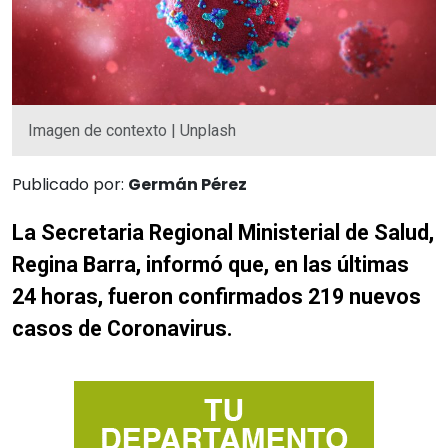
Imagen de contexto | Unplash
Publicado por:
Germán Pérez
La Secretaria Regional Ministerial de Salud,
Regina Barra, informó que, en las últimas
24 horas, fueron confirmados 219 nuevos
casos de Coronavirus.