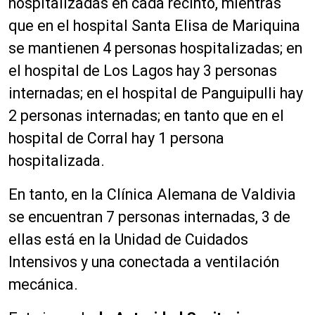
hospitalizadas en cada recinto, mientras
que en el hospital Santa Elisa de Mariquina
se mantienen 4 personas hospitalizadas; en
el hospital de Los Lagos hay 3 personas
internadas; en el hospital de Panguipulli hay
2 personas internadas; en tanto que en el
hospital de Corral hay 1 persona
hospitalizada.
En tanto, en la Clínica Alemana de Valdivia
se encuentran 7 personas internadas, 3 de
ellas está en la Unidad de Cuidados
Intensivos y una conectada a ventilación
mecánica.