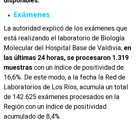
disponibles.
Exámenes
La autoridad explicó de los exámenes que
está realizando el laboratorio de Biología
Molecular del Hospital Base de Valdivia,
en
las últimas 24 horas, se procesaron 1.319
muestras
con un índice de positividad de
16,6%. De este modo, a la fecha la Red de
Laboratorios de Los Ríos, acumula un total
de 142.625 exámenes procesados en la
Región con un índice de positividad
acumulado de 8,4%.