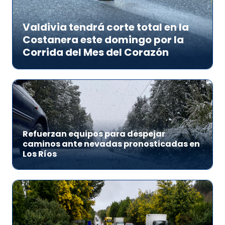
Valdivia tendrá corte total en la
Costanera este domingo por la
Corrida del Mes del Corazón
Refuerzan equipos para despejar
caminos ante nevadas pronosticadas en
Los Ríos