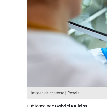
Imagen de contexto | Pexels
Publicado por:
Gabriel Vallejos