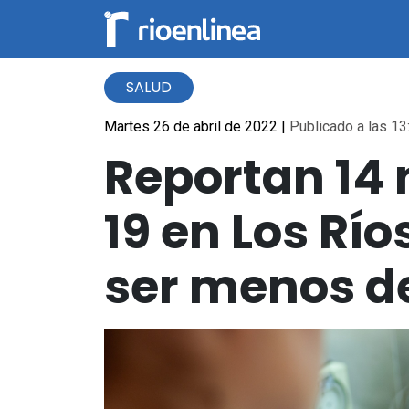
SALUD
Martes 26 de abril de 2022
|
Publicado a las 13
Reportan 14
19 en Los Río
ser menos d