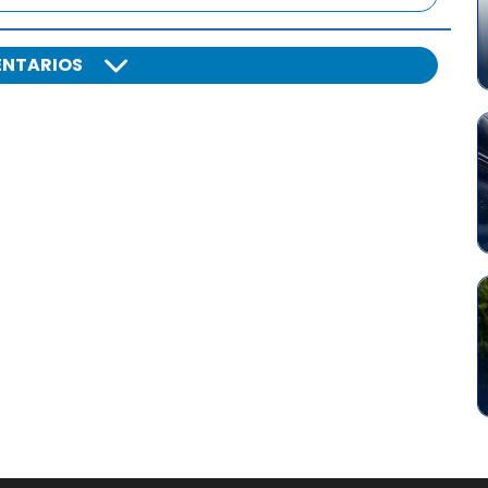
NTARIOS