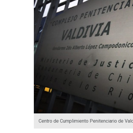
Centro de Cumplimiento Penitenciario de Vald