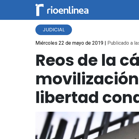
JUDICIAL
Miércoles 22 de mayo de 2019
|
Publicado a la
Reos de la c
movilización
libertad con