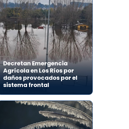
Decretan Emergencia
Agrícola en Los Ríos por
daños provocados por el
sistema frontal