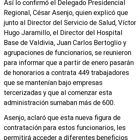
Así lo confirmó el Delegado Presidencial
Regional, César Asenjo, quien explicó que
junto al Director del Servicio de Salud, Víctor
Hugo Jaramillo, el Director del Hospital
Base de Valdivia, Juan Carlos Bertoglio y
agrupaciones de funcionarios, se reunieron
para informar que a partir de enero pasarán
de honorarios a contrata 449 trabajadores
que se mantenían bajo empresas
tercerizadas y que al comenzar esta
administración sumaban más de 600.
Asenjo, aclaró que esta nueva figura de
contratación para estos funcionarios, les
permitirá acceder a diferentes beneficios