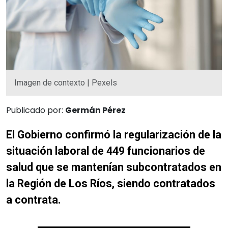
Imagen de contexto | Pexels
Publicado por:
Germán Pérez
El Gobierno confirmó la regularización de la
situación laboral de 449 funcionarios de
salud que se mantenían subcontratados en
la Región de Los Ríos, siendo contratados
a contrata.