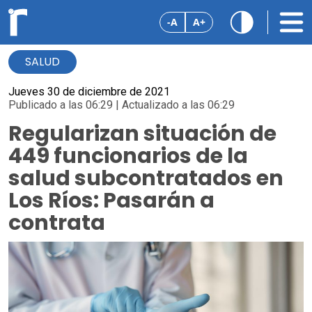
-A
A+
SALUD
Jueves 30 de diciembre de 2021
Publicado a las 06:29 | Actualizado a las 06:29
Regularizan situación de
449 funcionarios de la
salud subcontratados en
Los Ríos: Pasarán a
contrata