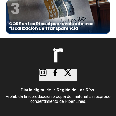
3
GORE en Los Ríos el peor evaluado tras
fiscalización de Transparencia
Diario digital de la Región de Los Ríos.
Prohibida la reproducción o copia del material sin expreso
consentimiento de RioenLinea.