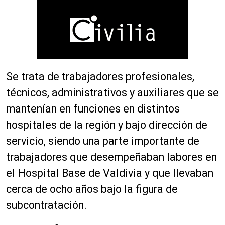
Se trata de trabajadores profesionales,
técnicos, administrativos y auxiliares que se
mantenían en funciones en distintos
hospitales de la región y bajo dirección de
servicio, siendo una parte importante de
trabajadores que desempeñaban labores en
el Hospital Base de Valdivia y que llevaban
cerca de ocho años bajo la figura de
subcontratación.