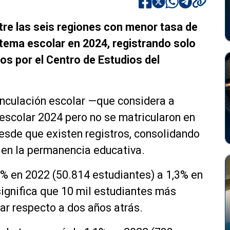
tre las seis regiones con menor tasa de
tema escolar en 2024, registrando solo
os por el Centro de Estudios del
inculación escolar —que considera a
escolar 2024 pero no se matricularon en
esde que existen registros, consolidando
 en la permanencia educativa.
,7% en 2022 (50.814 estudiantes) a 1,3% en
significa que 10 mil estudiantes más
ar respecto a dos años atrás.