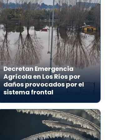
Decretan Emergencia
Agrícola en Los Ríos por
daños provocados por el
sistema frontal