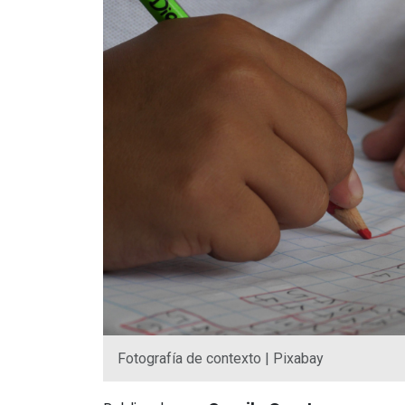
Fotografía de contexto | Pixabay