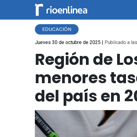
EDUCACIÓN
Jueves 30 de octubre de 2025
|
Publicado a las
Región de Lo
menores tas
del país en 