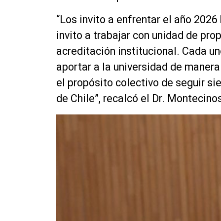
“Los invito a enfrentar el año 2026
invito a trabajar con unidad de pro
acreditación institucional. Cada u
aportar a la universidad de manera
el propósito colectivo de seguir sie
de Chile”, recalcó el Dr. Montecino