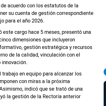
de acuerdo con los estatutos de la
poner su cuenta de gestión correspondiente
jo para el año 2026.
ó este cargo hace 5 meses, presentó una
 cinco dimensiones que incluyeron
formativo, gestión estratégica y recursos
rno de la calidad, vinculación con el
o innovación.
l trabajo en equipo para alcanzar los
 imponen con miras a la próxima
 Asimismo, indicó que se trató de una
yó la gestión de la Rectoría anterior
.