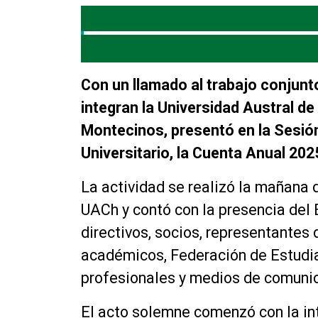
Con un llamado al trabajo conjunt
integran la Universidad Austral de 
Montecinos, presentó en la Sesión
Universitario, la Cuenta Anual 20
La actividad se realizó la mañana d
UACh y contó con la presencia del 
directivos, socios, representantes 
académicos, Federación de Estudi
profesionales y medios de comuni
El acto solemne comenzó con la int