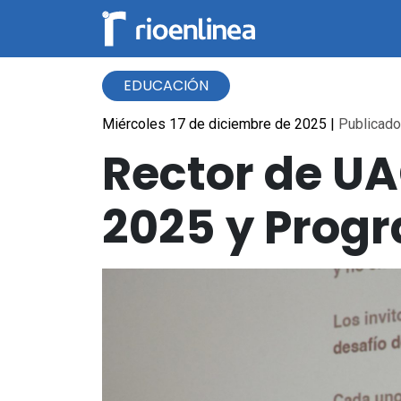
EDUCACIÓN
Miércoles 17 de diciembre de 2025
|
Publicado 
Rector de U
2025 y Prog