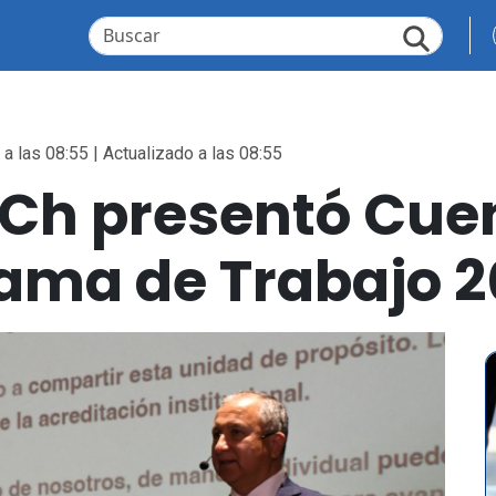
a las 08:55 | Actualizado a las 08:55
ACh presentó Cue
rama de Trabajo 