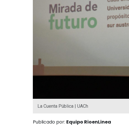
La Cuenta Pública | UACh
Publicado por:
Equipo RioenLinea