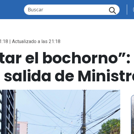
1:18 | Actualizado a las 21:18
tar el bochorno”
a salida de Ministr