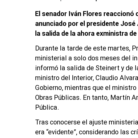
El senador Iván Flores reaccionó 
anunciado por el presidente José
la salida de la ahora exministra de
Durante la tarde de este martes, P
ministerial a solo dos meses del in
informó la salida de Steinert y de 
ministro del Interior, Claudio Alv
Gobierno, mientras que el ministro
Obras Públicas. En tanto, Martín A
Pública.
Tras conocerse el ajuste ministeria
era “evidente”, considerando las cr