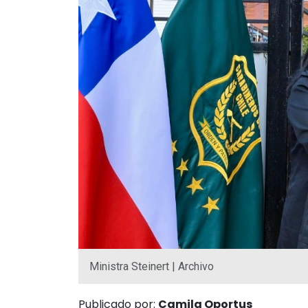
Ministra Steinert | Archivo
Publicado por:
Camila Oportus