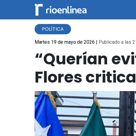
POLÍTICA
Martes 19 de mayo de 2026
|
Publicado a las 2
“Querían evi
Flores critic