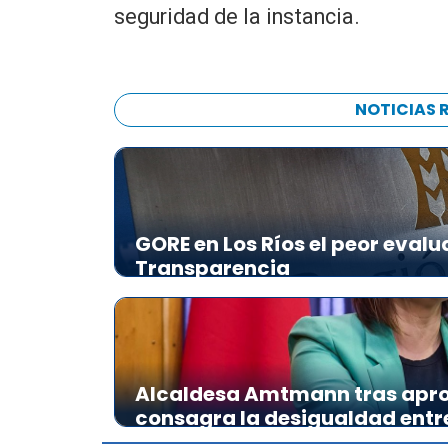
seguridad de la instancia.
NOTICIAS 
GORE en Los Ríos el peor evalu
Transparencia
Alcaldesa Amtmann tras apro
consagra la desigualdad ent