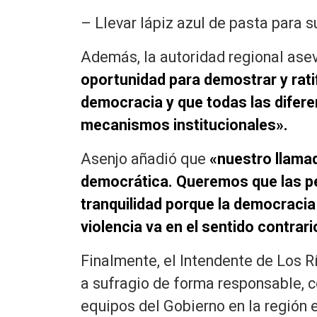
– Llevar lápiz azul de pasta para s
Además, la autoridad regional ase
oportunidad para demostrar y rati
democracia y que todas las difere
mecanismos institucionales».
Asenjo añadió que
«nuestro llamad
democrática. Queremos que las p
tranquilidad porque la democracia
violencia va en el sentido contrari
Finalmente, el Intendente de Los Rí
a sufragio de forma responsable, c
equipos del Gobierno en la región 