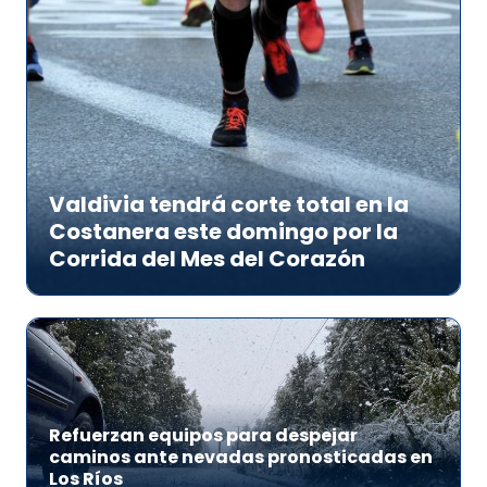
Valdivia tendrá corte total en la
Costanera este domingo por la
Corrida del Mes del Corazón
Refuerzan equipos para despejar
caminos ante nevadas pronosticadas en
Los Ríos