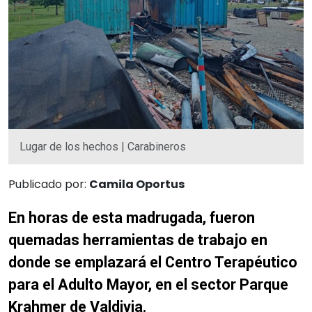
Lugar de los hechos | Carabineros
Publicado por:
Camila Oportus
En horas de esta madrugada, fueron
quemadas herramientas de trabajo en
donde se emplazará el Centro Terapéutico
para el Adulto Mayor, en el sector Parque
Krahmer de Valdivia.