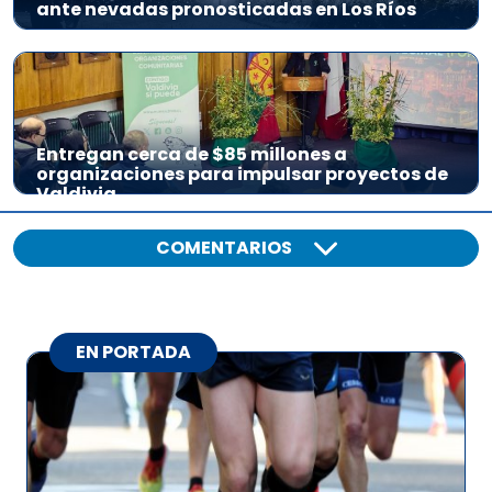
ante nevadas pronosticadas en Los Ríos
Entregan cerca de $85 millones a
organizaciones para impulsar proyectos de
Valdivia
COMENTARIOS
EN PORTADA