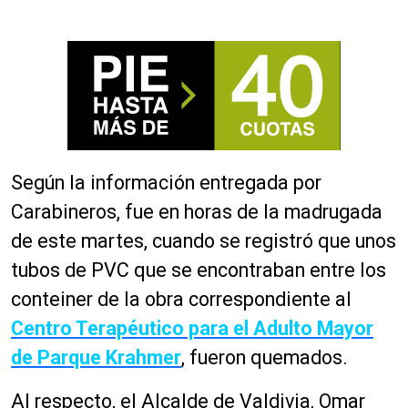
Según la información entregada por
Carabineros, fue en horas de la madrugada
de este martes, cuando se registró que unos
tubos de PVC que se encontraban entre los
conteiner de la obra correspondiente al
Centro Terapéutico para el Adulto Mayor
de Parque Krahmer
, fueron quemados.
Al respecto, el Alcalde de Valdivia, Omar