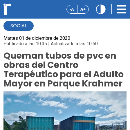
-A
A+
SOCIAL
Martes 01 de diciembre de 2020
Publicado a las 10:35 | Actualizado a las 10:50
Queman tubos de pvc en
obras del Centro
Terapéutico para el Adulto
Mayor en Parque Krahmer