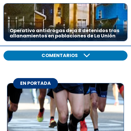
Operativo antidrogas deja 8 detenidos tras
allanamientos en poblaciones de La Unión
COMENTARIOS
EN PORTADA