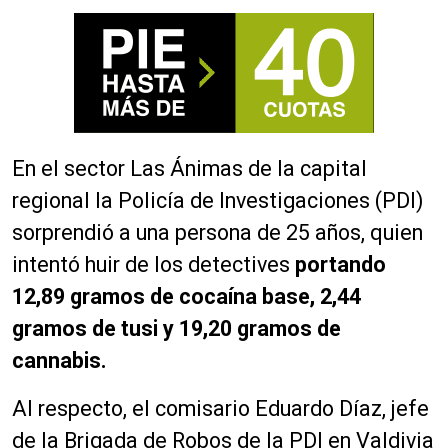
En el sector Las Ánimas de la capital
regional la Policía de Investigaciones (PDI)
sorprendió a una persona de 25 años, quien
intentó huir de los detectives
portando
12,89 gramos de cocaína base, 2,44
gramos de tusi y 19,20 gramos de
cannabis.
Al respecto, el comisario Eduardo Díaz, jefe
de la Brigada de Robos de la PDI en Valdivia