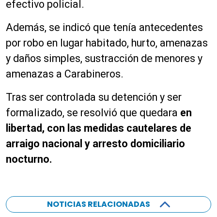
efectivo policial.
Además, se indicó que tenía antecedentes
por robo en lugar habitado, hurto, amenazas
y daños simples, sustracción de menores y
amenazas a Carabineros.
Tras ser controlada su detención y ser
formalizado, se resolvió que quedara
en
libertad, con las medidas cautelares de
arraigo nacional y arresto domiciliario
nocturno.
NOTICIAS RELACIONADAS