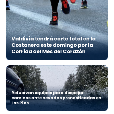
Valdivia tendrá corte total en la
Costanera este domingo por la
Corrida del Mes del Corazón
Refuerzan equipos para despejar
caminos ante nevadas pronosticadas en
Los Ríos