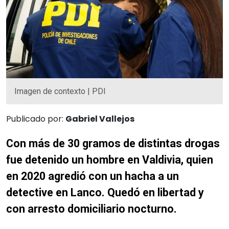
Imagen de contexto | PDI
Publicado por:
Gabriel Vallejos
Con más de 30 gramos de distintas drogas
fue detenido un hombre en Valdivia, quien
en 2020 agredió con un hacha a un
detective en Lanco. Quedó en libertad y
con arresto domiciliario nocturno.