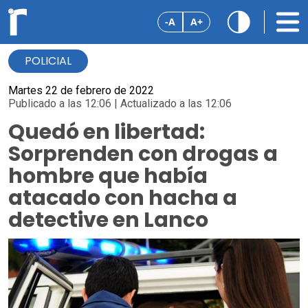
-A
A+
POLICIAL
Martes 22 de febrero de 2022
Publicado a las 12:06 | Actualizado a las 12:06
Quedó en libertad:
Sorprenden con drogas a
hombre que había
atacado con hacha a
detective en Lanco